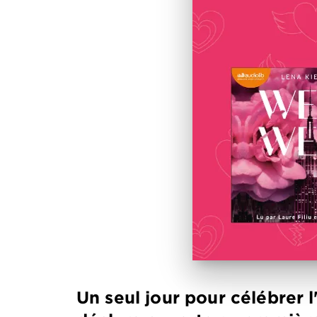
Un seul jour pour célébrer