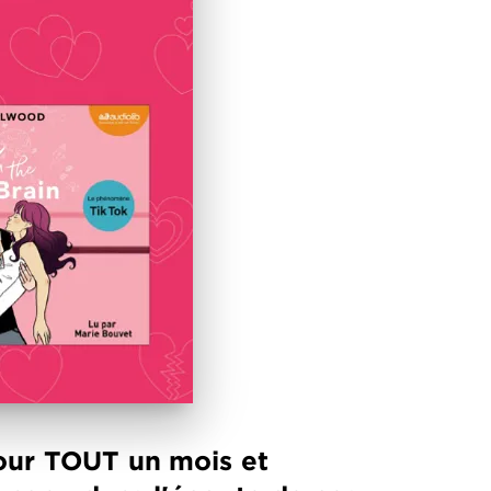
pour TOUT un mois et