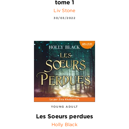
tome 1
Liv Stone
30/03/2022
YOUNG ADULT
Les Soeurs perdues
Holly Black