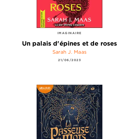
IMAGINAIRE
Un palais d'épines et de roses
Sarah J. Maas
21/06/2023