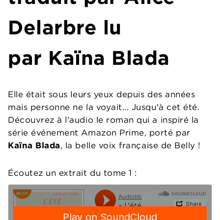
Delarbre lu
par Kaïna Blada
Elle était sous leurs yeux depuis des années
mais personne ne la voyait... Jusqu'à cet été.
Découvrez à l'audio le roman qui a inspiré la
série événement Amazon Prime, porté par
Kaïna Blada
, la belle voix française de Belly !
Écoutez un extrait du tome 1 :