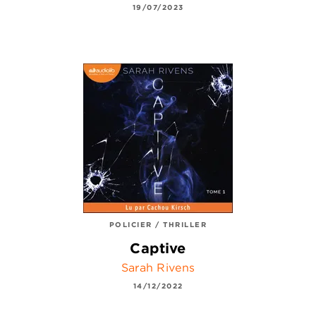
19/07/2023
POLICIER / THRILLER
Captive
Sarah Rivens
14/12/2022