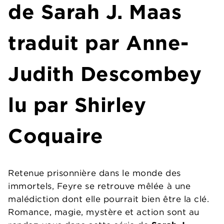
de Sarah J. Maas
traduit par Anne-
Judith Descombey
lu par Shirley
Coquaire
Retenue prisonnière dans le monde des
immortels, Feyre se retrouve mêlée à une
malédiction dont elle pourrait bien être la clé.
Romance, magie, mystère et action sont au