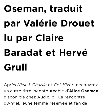
Oseman, traduit
par Valérie Drouet
lu par Claire
Baradat et Hervé
Grull
Après
Nick & Charlie
et
Cet Hiver
, découvrez
un autre titre incontournable d'
Alice Oseman
disponible chez Audiolib ! La rencontre
d’Angel, jeune femme réservée et fan de