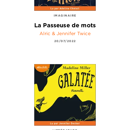
IMAGINAIRE
La Passeuse de mots
Alric & Jennifer Twice
20/07/2022