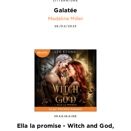
LITTÉRATURE
Galatée
Madeline Miller
26/04/2023
IMAGINAIRE
Ella la promise - Witch and God,