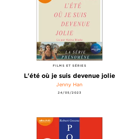
FILMS ET SÉRIES
L'été où je suis devenue jolie
Jenny Han
24/05/2023