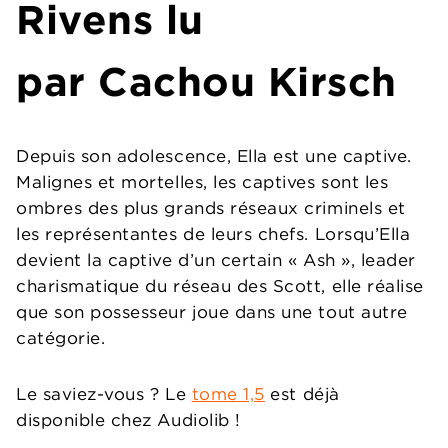
Rivens lu
par Cachou Kirsch
Depuis son adolescence, Ella est une captive.
Malignes et mortelles, les captives sont les
ombres des plus grands réseaux criminels et
les représentantes de leurs chefs. Lorsqu’Ella
devient la captive d’un certain « Ash », leader
charismatique du réseau des Scott, elle réalise
que son possesseur joue dans une tout autre
catégorie.
Le saviez-vous ? Le
tome 1,5
est déjà
disponible chez Audiolib !