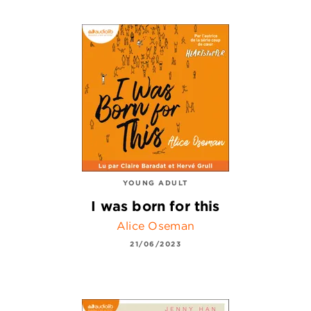
YOUNG ADULT
I was born for this
Alice Oseman
21/06/2023