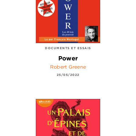
DOCUMENTS ET ESSAIS
Power
Robert Greene
25/05/2022