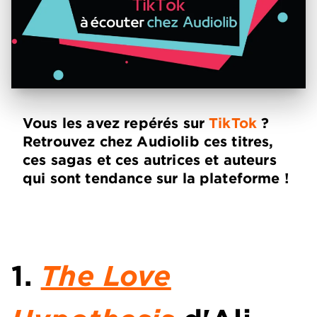
Vous les avez repérés sur
TikTok
?
Retrouvez chez Audiolib ces titres,
ces sagas et ces autrices et auteurs
qui sont tendance sur la plateforme !
1.
The Love