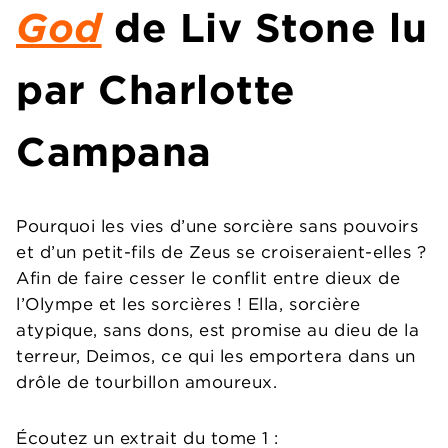
God
de Liv Stone lu
par Charlotte
Campana
Pourquoi les vies d’une sorcière sans pouvoirs
et d’un petit-fils de Zeus se croiseraient-elles ?
Afin de faire cesser le conflit entre dieux de
l’Olympe et les sorcières ! Ella, sorcière
atypique, sans dons, est promise au dieu de la
terreur, Deimos, ce qui les emportera dans un
drôle de tourbillon amoureux.
Écoutez un extrait du tome 1 :