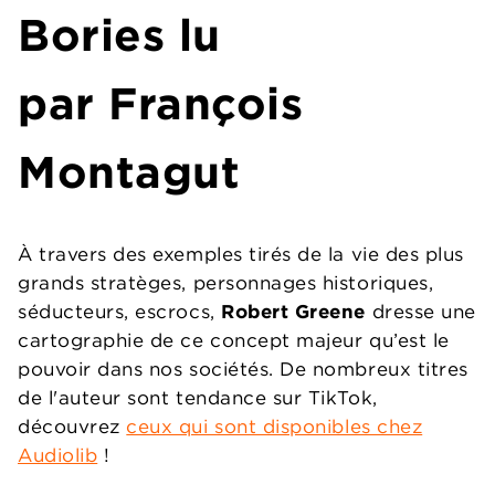
Bories lu
par François
Montagut
À
travers des exemples tirés de la vie des plus
grands stratèges, personnages historiques,
séducteurs, escrocs,
Robert Greene
dresse une
cartographie de ce concept majeur qu’est le
pouvoir dans nos sociétés. De nombreux titres
de l'auteur sont tendance sur TikTok,
découvrez
ceux qui sont disponibles chez
Audiolib
!