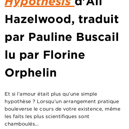
Hypothesis
d'Ali
Hazelwood, traduit
par Pauline Buscail
lu par Florine
Orphelin
Et si l’amour était plus qu’une simple
hypothèse ? Lorsqu’un arrangement pratique
bouleverse le cours de votre existence, même
les faits les plus scientifiques sont
chamboulés...