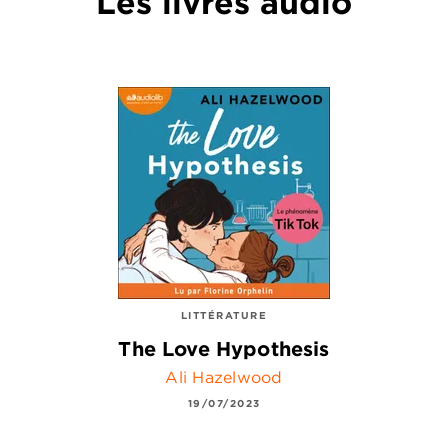
Les livres audio
LITTÉRATURE
The Love Hypothesis
Ali Hazelwood
19/07/2023