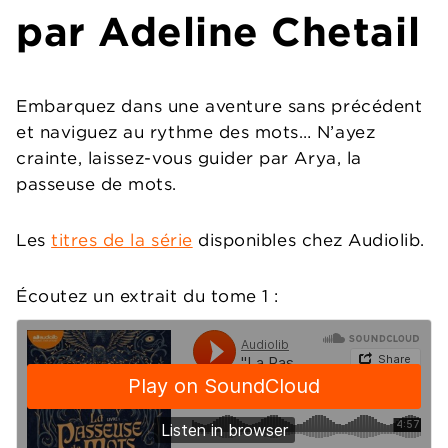
par Adeline Chetail
Embarquez dans une aventure sans précédent
et naviguez au rythme des mots… N’ayez
crainte, laissez-vous guider par Arya, la
passeuse de mots.
Les
titres de la série
disponibles chez Audiolib.
Écoutez un extrait du tome 1 :