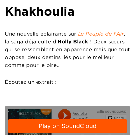
Khakhoulia
Une nouvelle éclairante sur
Le Peuple de l'Air
,
la saga déjà culte d'
Holly Black
! Deux sœurs
qui se ressemblent en apparence mais que tout
oppose, deux destins liés pour le meilleur
comme pour le pire…
Écoutez un extrait :