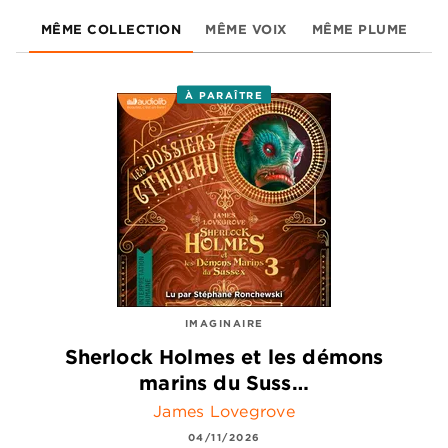
MÊME COLLECTION
MÊME VOIX
MÊME PLUME
À PARAÎTRE
IMAGINAIRE
Sherlock Holmes et les démons
marins du Suss…
James Lovegrove
04/11/2026