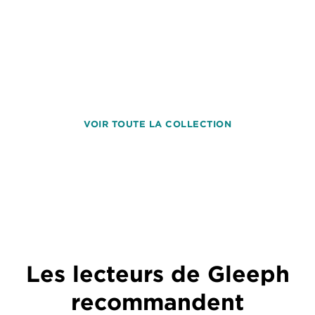
VOIR TOUTE LA COLLECTION
Les lecteurs de Gleeph
recommandent