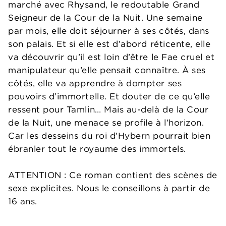
marché avec Rhysand, le redoutable Grand
Seigneur de la Cour de la Nuit. Une semaine
par mois, elle doit séjourner à ses côtés, dans
son palais. Et si elle est d’abord réticente, elle
va découvrir qu’il est loin d’être le Fae cruel et
manipulateur qu’elle pensait connaître. À ses
côtés, elle va apprendre à dompter ses
pouvoirs d’immortelle. Et douter de ce qu’elle
ressent pour Tamlin… Mais au-delà de la Cour
de la Nuit, une menace se profile à l’horizon.
Car les desseins du roi d’Hybern pourrait bien
ébranler tout le royaume des immortels.
ATTENTION : Ce roman contient des scènes de
sexe explicites. Nous le conseillons à partir de
16 ans.