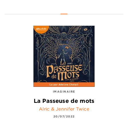
IMAGINAIRE
La Passeuse de mots
Alric & Jennifer Twice
20/07/2022