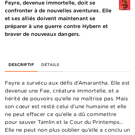
Feyre, devenue immortelle, doit se
confronter à de nouvelles aventures. Elle
et ses alliés doivent maintenant se
préparer à une guerre contre Hybern et
braver de nouveaux dangers.
DESCRIPTIF
DÉTAILS
Feyre a survécu aux défis d’Amarantha. Elle est
devenue une Fae, créature immortelle, et a
hérité de pouvoirs qu’elle ne maîtrise pas. Mais
son cœur est resté celui d’une humaine et elle
ne peut effacer ce qu’elle a dû commettre
pour sauver Tamlin et la Cour du Printemps…
Elle ne peut non plus oublier qu’elle a conclu un