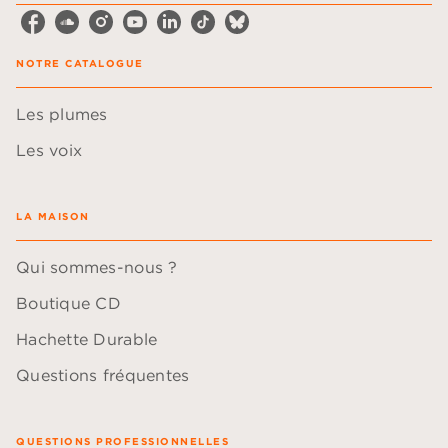
NOTRE CATALOGUE
Les plumes
Les voix
LA MAISON
Qui sommes-nous ?
Boutique CD
Hachette Durable
Questions fréquentes
QUESTIONS PROFESSIONNELLES