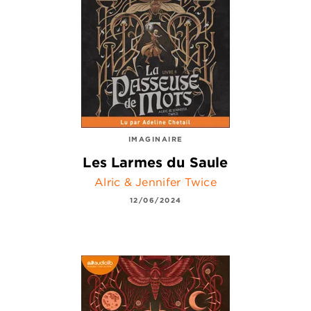
IMAGINAIRE
Les Larmes du Saule
Alric & Jennifer Twice
12/06/2024