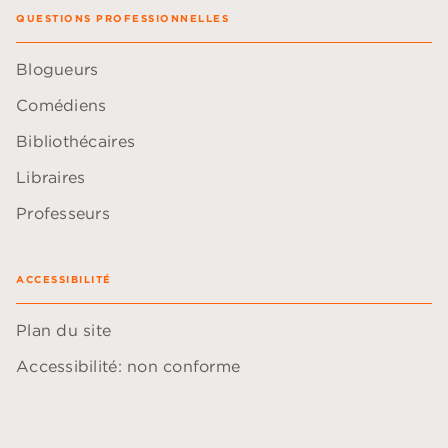
QUESTIONS PROFESSIONNELLES
Blogueurs
Comédiens
Bibliothécaires
Libraires
Professeurs
ACCESSIBILITÉ
Plan du site
Accessibilité: non conforme