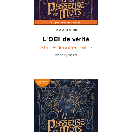
IMAGINAIRE
L'OEil de vérité
Alric & Jennifer Twice
22/02/2023