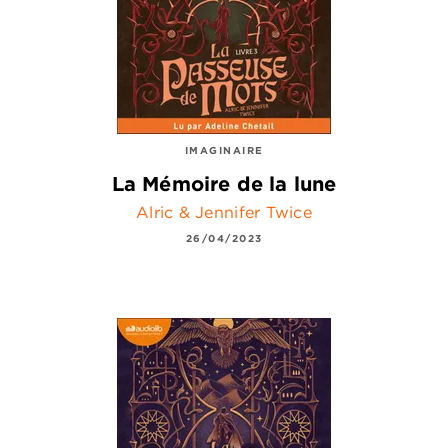
IMAGINAIRE
La Mémoire de la lune
Alric & Jennifer Twice
26/04/2023