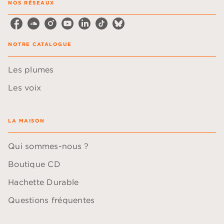
NOS RÉSEAUX
NOTRE CATALOGUE
Les plumes
Les voix
LA MAISON
Qui sommes-nous ?
Boutique CD
Hachette Durable
Questions fréquentes