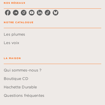
NOS RÉSEAUX
NOTRE CATALOGUE
Les plumes
Les voix
LA MAISON
Qui sommes-nous ?
Boutique CD
Hachette Durable
Questions fréquentes