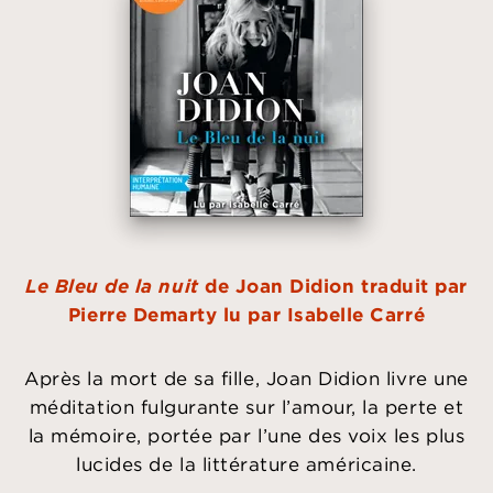
Le Bleu de la nuit
de Joan Didion traduit par
Pierre Demarty lu par Isabelle Carré
Après la mort de sa fille, Joan Didion livre une
méditation fulgurante sur l’amour, la perte et
la mémoire, portée par l’une des voix les plus
lucides de la littérature américaine.