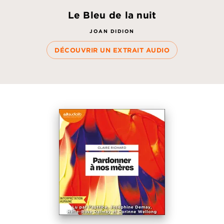
Le Bleu de la nuit
JOAN DIDION
DÉCOUVRIR UN EXTRAIT AUDIO