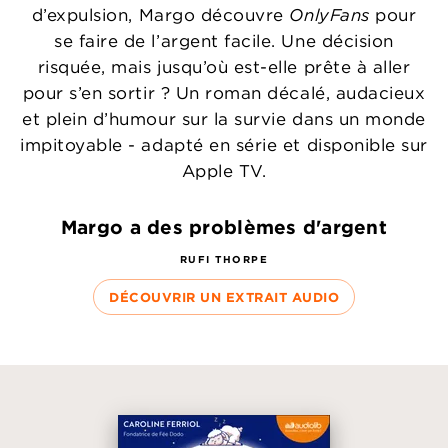
d’expulsion, Margo découvre
OnlyFans
pour
se faire de l’argent facile. Une décision
risquée, mais jusqu’où est-elle prête à aller
pour s’en sortir ? Un roman décalé, audacieux
et plein d’humour sur la survie dans un monde
impitoyable - adapté en série et disponible sur
Apple TV.
Margo a des problèmes d'argent
RUFI THORPE
DÉCOUVRIR UN EXTRAIT AUDIO