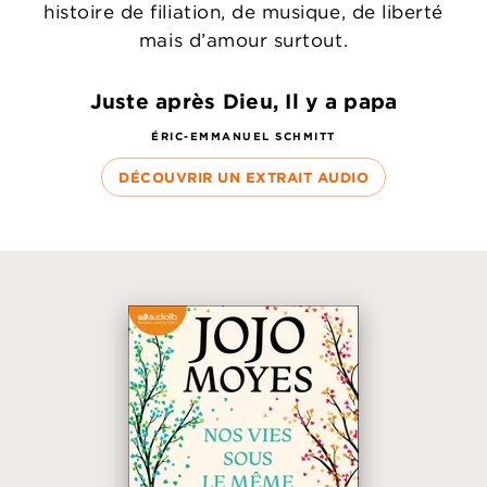
histoire de filiation, de musique, de liberté
mais d’amour surtout.
Juste après Dieu, Il y a papa
ÉRIC-EMMANUEL SCHMITT
DÉCOUVRIR UN EXTRAIT AUDIO