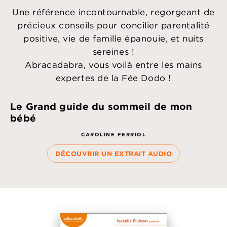
Une référence incontournable, regorgeant de
précieux conseils pour concilier parentalité
positive, vie de famille épanouie, et nuits
sereines !
Abracadabra, vous voilà entre les mains
expertes de la Fée Dodo !
Le Grand guide du sommeil de mon
bébé
CAROLINE FERRIOL
DÉCOUVRIR UN EXTRAIT AUDIO