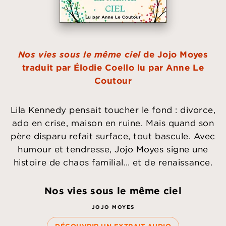
Nos vies sous le même ciel
de Jojo Moyes
traduit par Élodie Coello lu par Anne Le
Coutour
Lila Kennedy pensait toucher le fond : divorce,
ado en crise, maison en ruine. Mais quand son
père disparu refait surface, tout bascule. Avec
humour et tendresse, Jojo Moyes signe une
histoire de chaos familial… et de renaissance.
Nos vies sous le même ciel
JOJO MOYES