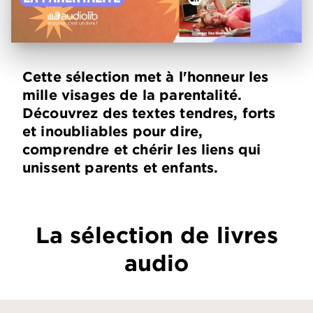
Cette sélection met à l'honneur les
mille visages de la parentalité.
Découvrez des textes tendres, forts
et inoubliables pour dire,
comprendre et chérir les liens qui
unissent parents et enfants.
La sélection de livres
audio