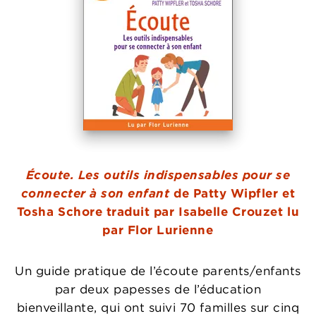
Écoute. Les outils indispensables pour se
connecter à son enfant
de Patty Wipfler et
Tosha Schore traduit par Isabelle Crouzet lu
par Flor Lurienne
Un guide pratique de l’écoute parents/enfants
par deux papesses de l’éducation
bienveillante, qui ont suivi 70 familles sur cinq