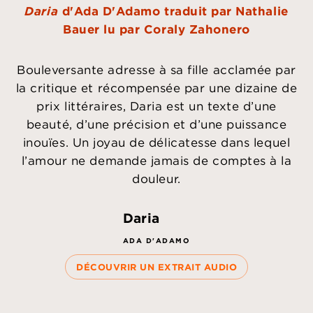
Daria
d'Ada D'Adamo traduit par Nathalie
Bauer lu par Coraly Zahonero
Bouleversante adresse à sa fille acclamée par
la critique et récompensée par une dizaine de
prix littéraires, Daria est un texte d’une
beauté, d’une précision et d’une puissance
inouïes. Un joyau de délicatesse dans lequel
l’amour ne demande jamais de comptes à la
douleur.
Daria
ADA D'ADAMO
DÉCOUVRIR UN EXTRAIT AUDIO