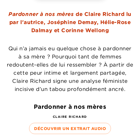
Pardonner à nos mères
de Claire Richard lu
par l'autrice, Joséphine Demay, Hélie-Rose
Dalmay et Corinne Wellong
Qui n’a jamais eu quelque chose à pardonner
à sa mère ? Pourquoi tant de femmes
redoutent-elles de lui ressembler ? À partir de
cette peur intime et largement partagée,
Claire Richard signe une analyse féministe
incisive d’un tabou profondément ancré.
Pardonner à nos mères
CLAIRE RICHARD
DÉCOUVRIR UN EXTRAIT AUDIO