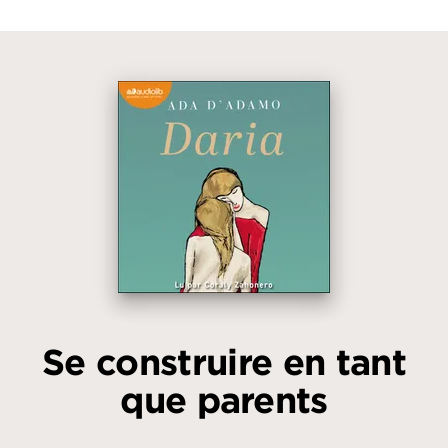
Se construire en tant
que parents