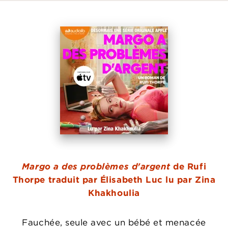
Margo a des problèmes d'argent
de Rufi
Thorpe traduit par Élisabeth Luc lu par Zina
Khakhoulia
Fauchée, seule avec un bébé et menacée