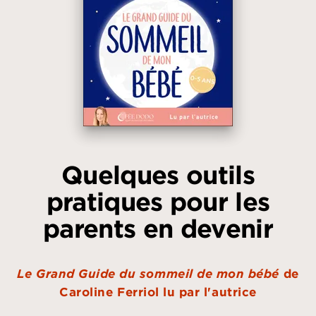
Quelques outils
pratiques pour les
parents en devenir
Le Grand Guide du sommeil de mon bébé
de
Caroline Ferriol lu par l'autrice