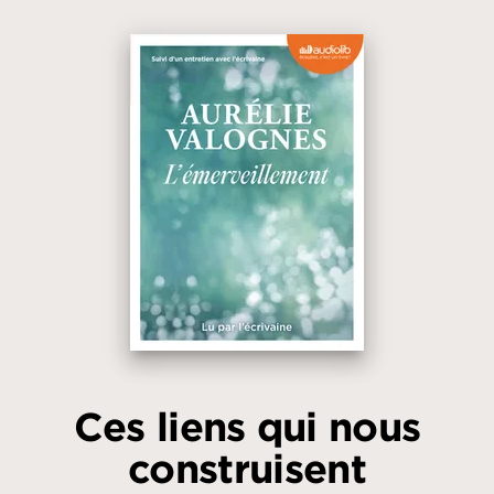
Ces liens qui nous
construisent