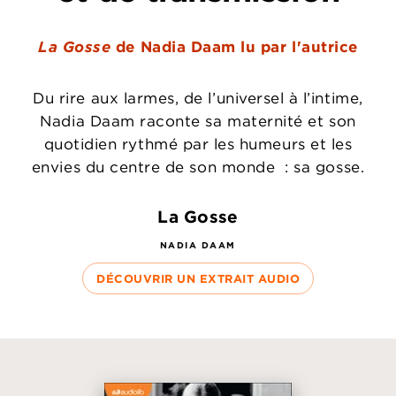
La Gosse
de Nadia Daam lu par l'autrice
Du rire aux larmes, de l’universel à l’intime,
Nadia Daam raconte sa maternité et son
quotidien rythmé par les humeurs et les
envies du centre de son monde : sa gosse.
La Gosse
NADIA DAAM
DÉCOUVRIR UN EXTRAIT AUDIO