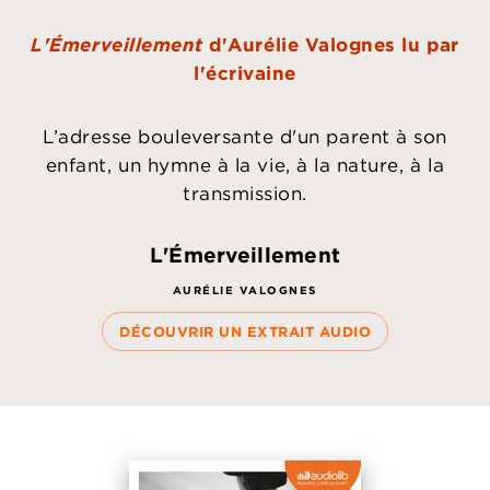
L'Émerveillement
d'Aurélie Valognes lu par
l'écrivaine
L’adresse bouleversante d'un parent à son
enfant, un hymne à la vie, à la nature, à la
transmission.
L'Émerveillement
AURÉLIE VALOGNES
DÉCOUVRIR UN EXTRAIT AUDIO