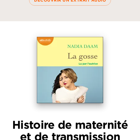
DÉCOUVRIR UN EXTRAIT AUDIO
Histoire de maternité
et de transmission