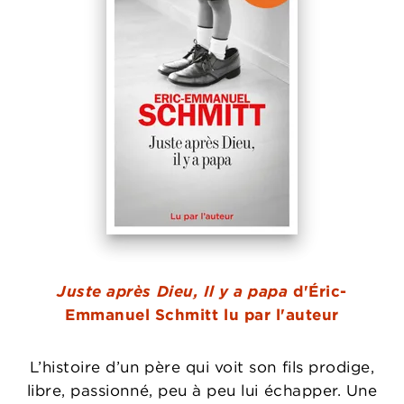
Juste après Dieu, Il y a papa
d'Éric-
Emmanuel Schmitt lu par l'auteur
L’histoire d’un père qui voit son fils prodige,
libre, passionné, peu à peu lui échapper. Une