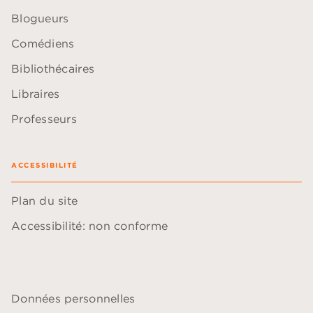
Blogueurs
Comédiens
Bibliothécaires
Libraires
Professeurs
ACCESSIBILITÉ
Plan du site
Accessibilité: non conforme
Données personnelles