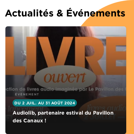
Actualités & Événements
ÉVÈNEMENT
DU 2 JUIL. AU 31 AOÛT 2024
Audiolib, partenaire estival du Pavillon
des Canaux !