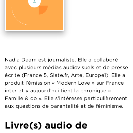
Nadia Daam est journaliste. Elle a collaboré
avec plusieurs médias audiovisuels et de presse
écrite (France 5, Slate.fr, Arte, Europe1). Elle a
produit l’émission « Modern Love » sur France
inter et y aujourd’hui tient la chronique «
Famille & co ». Elle s’intéresse particulièrement
aux questions de parentalité et de féminisme.
Livre(s) audio de