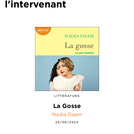
l'intervenant
LITTÉRATURE
La Gosse
Nadia Daam
26/06/2024