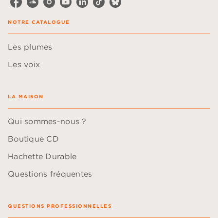
NOTRE CATALOGUE
Les plumes
Les voix
LA MAISON
Qui sommes-nous ?
Boutique CD
Hachette Durable
Questions fréquentes
QUESTIONS PROFESSIONNELLES