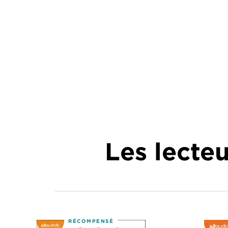
Les lecte
RÉCOMPENSÉ