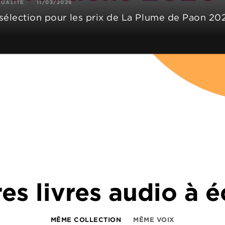
TUALITÉ
11/03/2026
sélection pour les prix de La Plume de Paon 20
es livres audio à 
MÊME COLLECTION
MÊME VOIX