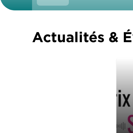
Actualités &