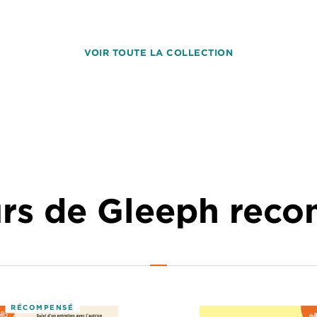
VOIR TOUTE LA COLLECTION
urs de Gleeph re
RÉCOMPENSÉ