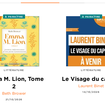
À PARAÎTRE
À PARAÎTRE
LITTÉRATURE
LITTÉRATURE
 M. Lion, Tome
Le Visage du c
2
Laurent Binet
14/10/2026
Beth Brower
21/10/2026