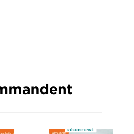
commandent
RÉCOMPENSÉ