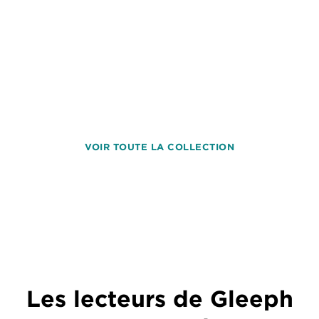
VOIR TOUTE LA COLLECTION
Les lecteurs de Gleeph