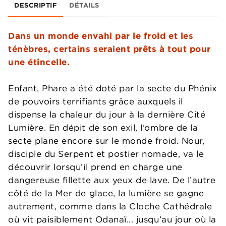
DESCRIPTIF
DÉTAILS
Dans un monde envahi par le froid et les
ténèbres, certains seraient prêts à tout pour
une étincelle.
Enfant, Phare a été doté par la secte du Phénix
de pouvoirs terrifiants grâce auxquels il
dispense la chaleur du jour à la dernière Cité
Lumière. En dépit de son exil, l’ombre de la
secte plane encore sur le monde froid. Nour,
disciple du Serpent et postier nomade, va le
découvrir lorsqu’il prend en charge une
dangereuse fillette aux yeux de lave. De l’autre
côté de la Mer de glace, la lumière se gagne
autrement, comme dans la Cloche Cathédrale
où vit paisiblement Odanaï... jusqu’au jour où la