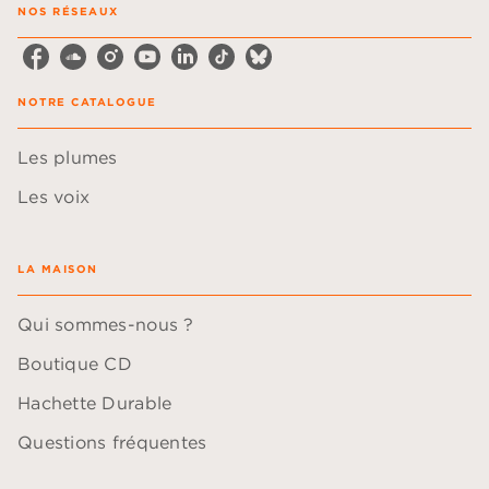
NOS RÉSEAUX
NOTRE CATALOGUE
Les plumes
Les voix
LA MAISON
Qui sommes-nous ?
Boutique CD
Hachette Durable
Questions fréquentes