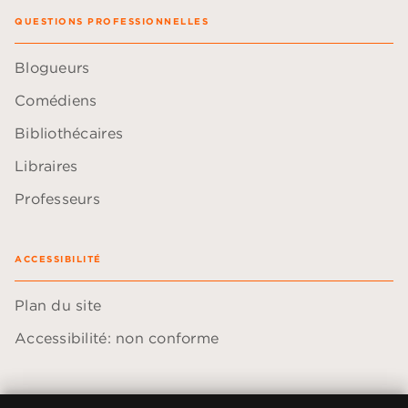
QUESTIONS PROFESSIONNELLES
Blogueurs
Comédiens
Bibliothécaires
Libraires
Professeurs
ACCESSIBILITÉ
Plan du site
Accessibilité: non conforme