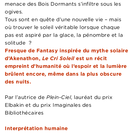
menace des Bois Dormants s’infiltre sous les
ogives.
Tous sont en quête d’une nouvelle vie – mais
où trouver le soleil véritable lorsque chaque
pas est aspiré par la glace, la pénombre et la
solitude ?
Fresque de Fantasy inspirée du mythe solaire
d’Akenathon,
Le Cri Soleil
est un récit
empreint d’humanité où l’espoir et la lumière
brûlent encore, même dans la plus obscure
des nuits.
Par l’autrice de
Plein-Ciel
, lauréat du prix
Elbakin et du prix Imaginales des
Bibliothécaires
Interprétation humaine