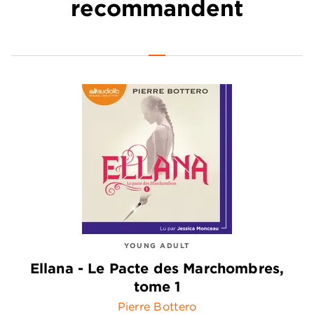
recommandent
YOUNG ADULT
Ellana - Le Pacte des Marchombres,
tome 1
Pierre Bottero