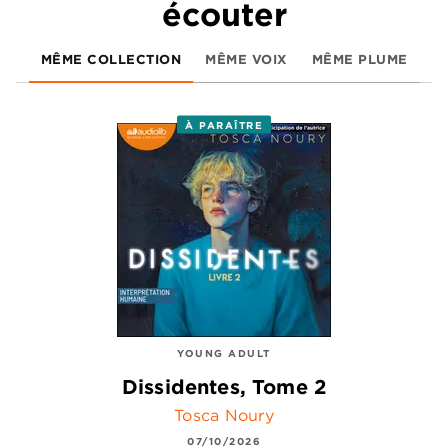
écouter
MÊME COLLECTION
MÊME VOIX
MÊME PLUME
À PARAÎTRE
YOUNG ADULT
Dissidentes, Tome 2
Tosca Noury
07/10/2026