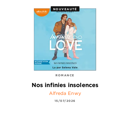
NOUVEAUTÉ
ROMANCE
Nos infinies insolences
Alfreda Enwy
15/07/2026