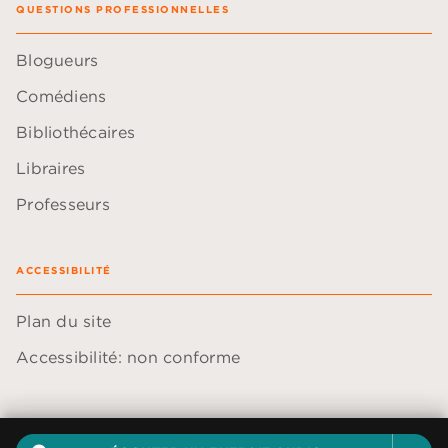
QUESTIONS PROFESSIONNELLES
Blogueurs
Comédiens
Bibliothécaires
Libraires
Professeurs
ACCESSIBILITÉ
Plan du site
Accessibilité: non conforme