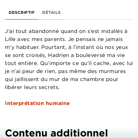
DESCRIPTIF
DÉTAILS
J’ai tout abandonné quand on s’est installés à
Lille avec mes parents. Je pensais ne jamais
m’y habituer. Pourtant, à l’instant où nos yeux
se sont croisés, Hadrien a bouleversé ma vie
tout entière. Qu’importe ce qu’il cache, avec lui
je n’ai peur de rien, pas même des murmures
qui jaillissent du mur de ma chambre pour
libérer leurs secrets.
Interprétation humaine
Contenu additionnel