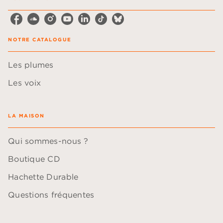
NOTRE CATALOGUE
Les plumes
Les voix
LA MAISON
Qui sommes-nous ?
Boutique CD
Hachette Durable
Questions fréquentes