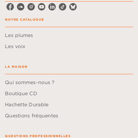
NOTRE CATALOGUE
Les plumes
Les voix
LA MAISON
Qui sommes-nous ?
Boutique CD
Hachette Durable
Questions fréquentes
QUESTIONS PROFESSIONNELLES