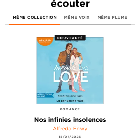
écouter
MÊME COLLECTION
MÊME VOIX
MÊME PLUME
NOUVEAUTÉ
ROMANCE
Nos infinies insolences
Alfreda Enwy
15/07/2026