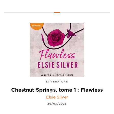
LITTÉRATURE
Chestnut Springs, tome 1 : Flawless
Elsie Silver
26/03/2025