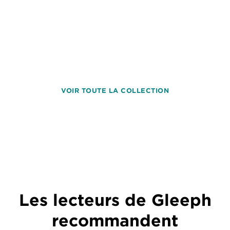
VOIR TOUTE LA COLLECTION
Les lecteurs de Gleeph
recommandent