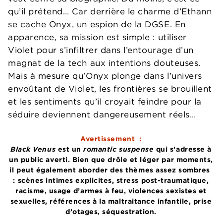
qu’il prétend… Car derrière le charme d’Ethann
se cache Onyx, un espion de la DGSE. En
apparence, sa mission est simple : utiliser
Violet pour s’infiltrer dans l’entourage d’un
magnat de la tech aux intentions douteuses.
Mais à mesure qu’Onyx plonge dans l’univers
envoûtant de Violet, les frontières se brouillent
et les sentiments qu’il croyait feindre pour la
séduire deviennent dangereusement réels…
Avertissement :
Black Venus
est un
romantic suspense
qui s’adresse à
un public averti. Bien que drôle et léger par moments,
il peut également aborder des thèmes assez sombres
: scènes intimes explicites, stress post-traumatique,
racisme, usage d’armes à feu, violences sexistes et
sexuelles, références à la maltraitance infantile, prise
d’otages, séquestration.