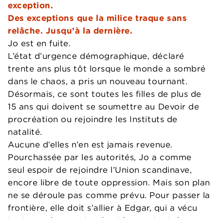
exception.
Des exceptions que la milice traque sans
relâche. Jusqu’à la dernière.
Jo est en fuite.
L’état d’urgence démographique, déclaré
trente ans plus tôt lorsque le monde a sombré
dans le chaos, a pris un nouveau tournant.
Désormais, ce sont toutes les filles de plus de
15 ans qui doivent se soumettre au Devoir de
procréation ou rejoindre les Instituts de
natalité.
Aucune d’elles n’en est jamais revenue.
Pourchassée par les autorités, Jo a comme
seul espoir de rejoindre l’Union scandinave,
encore libre de toute oppression. Mais son plan
ne se déroule pas comme prévu. Pour passer la
frontière, elle doit s’allier à Edgar, qui a vécu