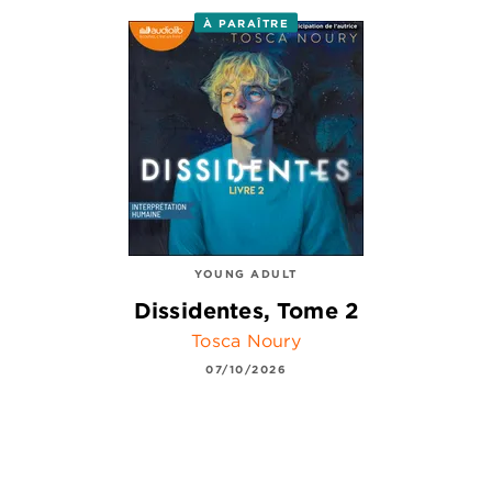
À PARAÎTRE
YOUNG ADULT
Dissidentes, Tome 2
Tosca Noury
07/10/2026