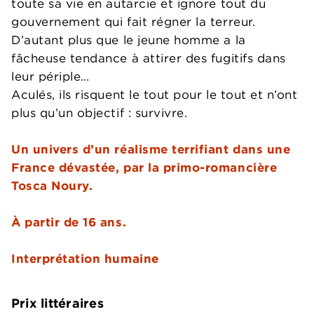
toute sa vie en autarcie et ignore tout du
gouvernement qui fait régner la terreur.
D’autant plus que le jeune homme a la
fâcheuse tendance à attirer des fugitifs dans
leur périple…
Aculés, ils risquent le tout pour le tout et n’ont
plus qu’un objectif : survivre.
Un univers d’un réalisme terrifiant dans une
France dévastée, par la primo-romancière
Tosca Noury.
À partir de 16 ans.
Interprétation humaine
Prix littéraires