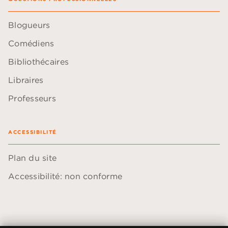
Blogueurs
Comédiens
Bibliothécaires
Libraires
Professeurs
ACCESSIBILITÉ
Plan du site
Accessibilité: non conforme