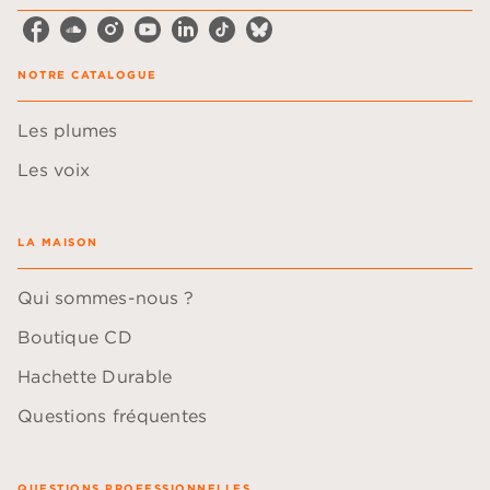
NOTRE CATALOGUE
Les plumes
Les voix
LA MAISON
Qui sommes-nous ?
Boutique CD
Hachette Durable
Questions fréquentes
QUESTIONS PROFESSIONNELLES