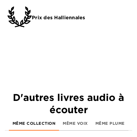
Prix des Halliennales
D'autres livres audio à
écouter
MÊME COLLECTION
MÊME VOIX
MÊME PLUME