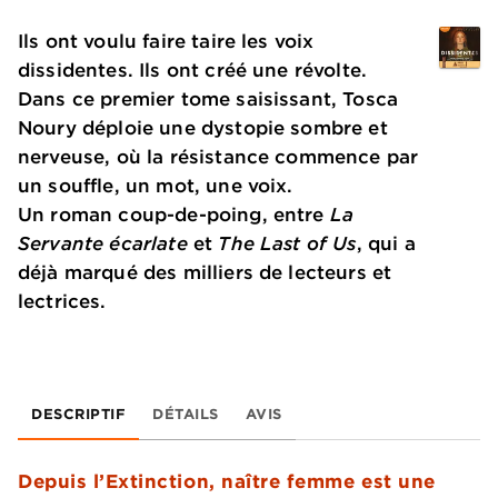
Ils ont voulu faire taire les voix
dissidentes. Ils ont créé une révolte.
Dans ce premier tome saisissant, Tosca
Noury déploie une dystopie sombre et
nerveuse, où la résistance commence par
un souffle, un mot, une voix.
Un roman coup-de-poing, entre
La
Servante écarlate
et
The Last of Us
, qui a
déjà marqué des milliers de lecteurs et
lectrices.
DESCRIPTIF
DÉTAILS
AVIS
Depuis l’Extinction, naître femme est une