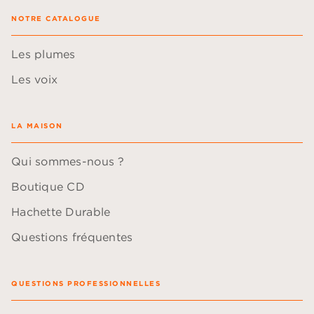
NOTRE CATALOGUE
Les plumes
Les voix
LA MAISON
Qui sommes-nous ?
Boutique CD
Hachette Durable
Questions fréquentes
QUESTIONS PROFESSIONNELLES