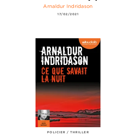
Arnaldur Indridason
17/02/2021
POLICIER / THRILLER