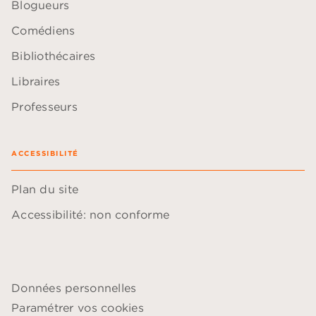
Blogueurs
Comédiens
Bibliothécaires
Libraires
Professeurs
ACCESSIBILITÉ
Plan du site
Accessibilité: non conforme
Données personnelles
Paramétrer vos cookies