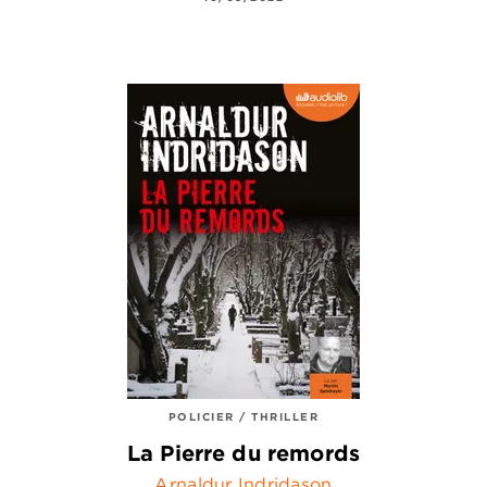
POLICIER / THRILLER
La Pierre du remords
Arnaldur Indridason