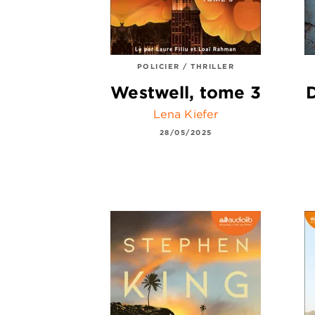
POLICIER / THRILLER
Westwell, tome 3
Lena Kiefer
28/05/2025