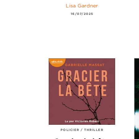
Lisa Gardner
16/07/2025
POLICIER / THRILLER