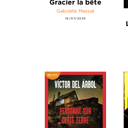
Gracier la bête
Gabrielle Massat
16/07/2025