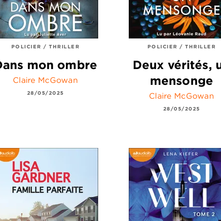
POLICIER / THRILLER
POLICIER / THRILLER
Dans mon ombre
Deux vérités, 
mensonge
Claire McGowan
28/05/2025
Claire McGowan
28/05/2025