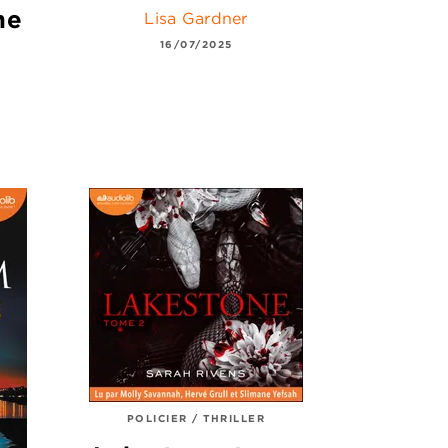
me
Lisa Gardner
16/07/2025
POLICIER / THRILLER