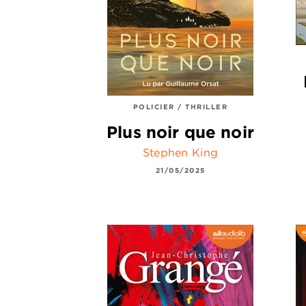
POLICIER / THRILLER
Plus noir que noir
Stephen King
21/05/2025