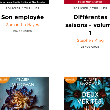
POLICIER / THRILLER
POLICIER / THRILLER
Son employée
Différentes
saisons - volu
Samantha Hayes
1
25/06/2025
Stephen King
25/06/2025