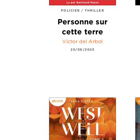
POLICIER / THRILLER
Personne sur
cette terre
Victor del Arbol
25/06/2025