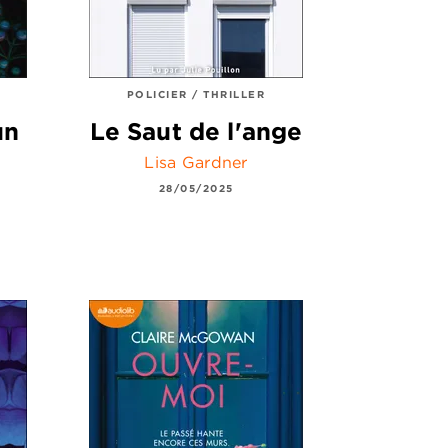
POLICIER / THRILLER
un
Le Saut de l'ange
Lisa Gardner
28/05/2025