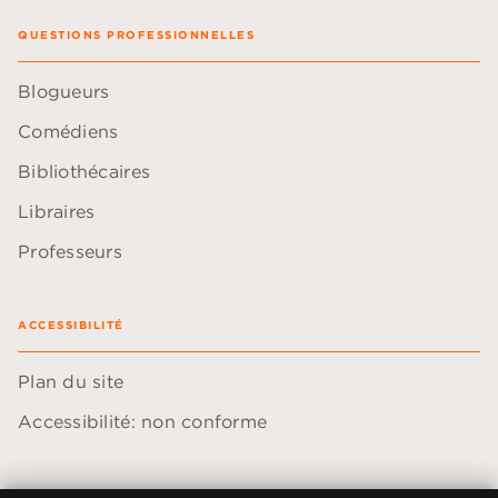
QUESTIONS PROFESSIONNELLES
Blogueurs
Comédiens
Bibliothécaires
Libraires
Professeurs
ACCESSIBILITÉ
Plan du site
Accessibilité: non conforme