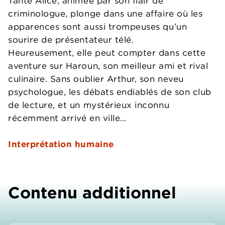
Tante Alice, animée par son flair de
criminologue, plonge dans une affaire où les
apparences sont aussi trompeuses qu’un
sourire de présentateur télé.
Heureusement, elle peut compter dans cette
aventure sur Haroun, son meilleur ami et rival
culinaire. Sans oublier Arthur, son neveu
psychologue, les débats endiablés de son club
de lecture, et un mystérieux inconnu
récemment arrivé en ville…
Interprétation humaine
Contenu additionnel