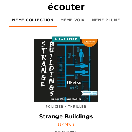
écouter
MÊME COLLECTION
MÊME VOIX
MÊME PLUME
À PARAÎTRE
POLICIER / THRILLER
Strange Buildings
Uketsu