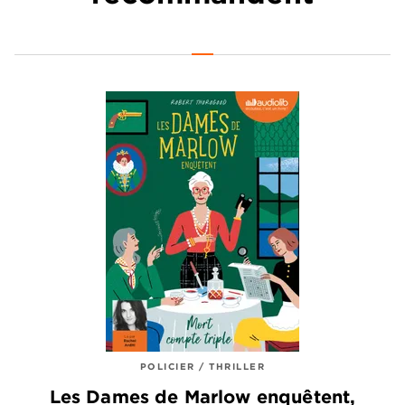
POLICIER / THRILLER
Les Dames de Marlow enquêtent,