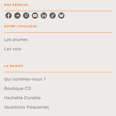
NOS RÉSEAUX
NOTRE CATALOGUE
Les plumes
Les voix
LA MAISON
Qui sommes-nous ?
Boutique CD
Hachette Durable
Questions fréquentes