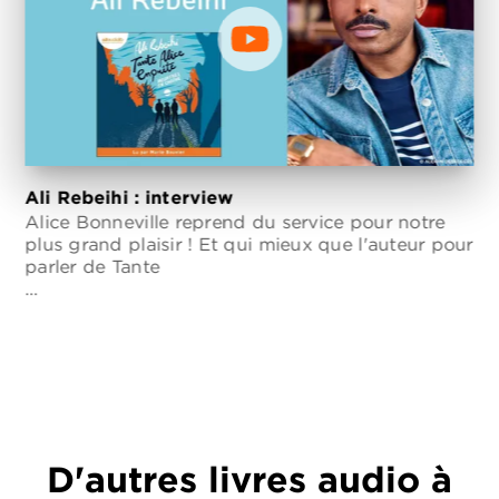
Ali Rebeihi : interview
Alice Bonneville reprend du service pour notre
plus grand plaisir ! Et qui mieux que l'auteur pour
parler de Tante
…
D'autres livres audio à