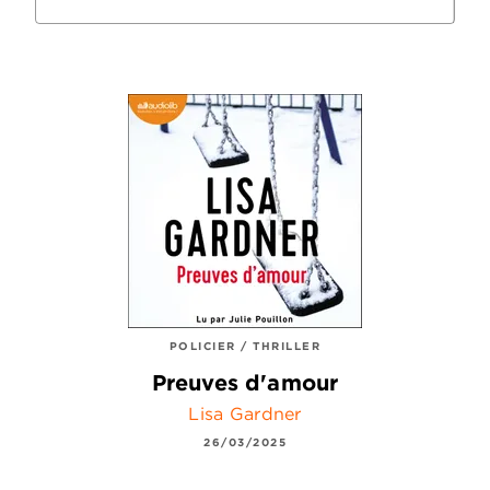
POLICIER / THRILLER
Preuves d'amour
Lisa Gardner
26/03/2025