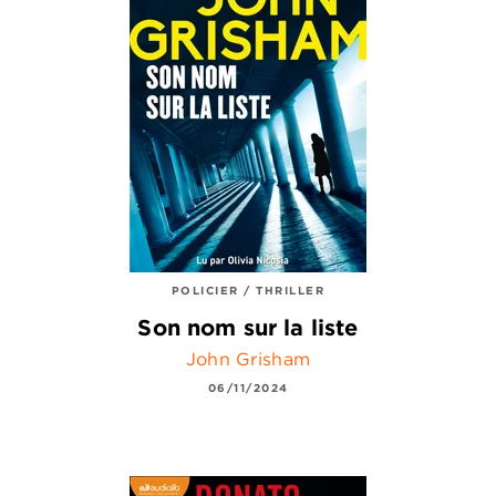
POLICIER / THRILLER
Son nom sur la liste
John Grisham
06/11/2024