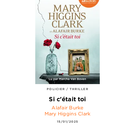
POLICIER / THRILLER
Si c'était toi
Alafair Burke
Mary Higgins Clark
15/01/2025