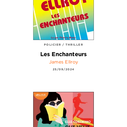
POLICIER / THRILLER
Les Enchanteurs
James Ellroy
25/09/2024