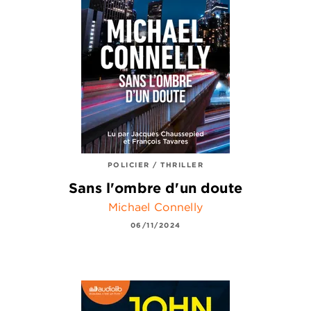
POLICIER / THRILLER
Sans l'ombre d'un doute
Michael Connelly
06/11/2024