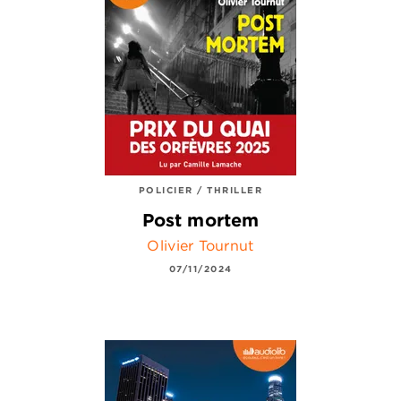
POLICIER / THRILLER
Post mortem
Olivier Tournut
07/11/2024