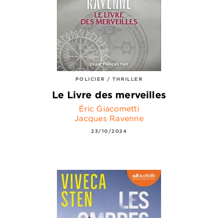
POLICIER / THRILLER
Le Livre des merveilles
Éric Giacometti
Jacques Ravenne
23/10/2024