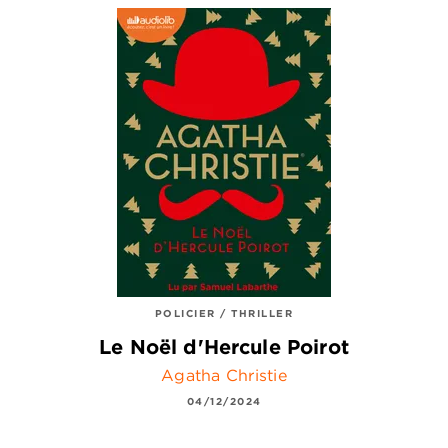
POLICIER / THRILLER
Le Noël d'Hercule Poirot
Agatha Christie
04/12/2024