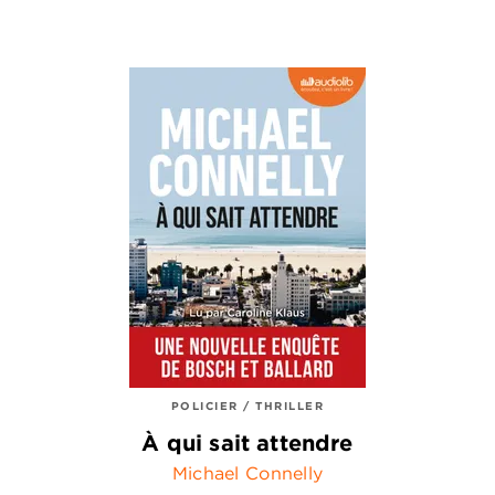
POLICIER / THRILLER
À qui sait attendre
Michael Connelly