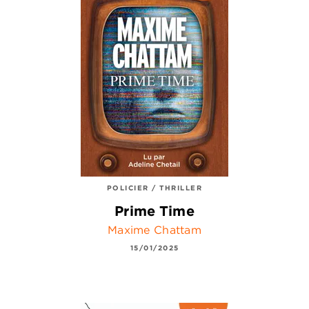
POLICIER / THRILLER
Prime Time
Maxime Chattam
15/01/2025