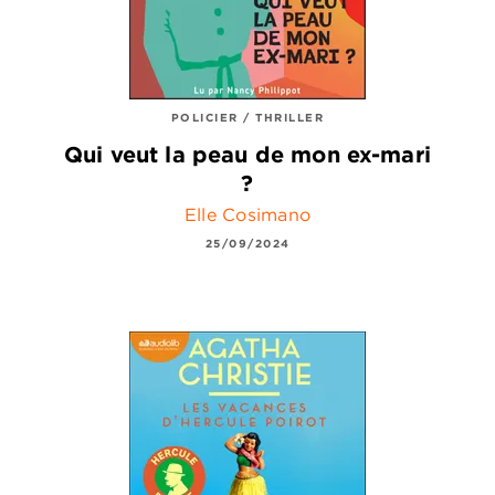
POLICIER / THRILLER
Qui veut la peau de mon ex-mari
?
Elle Cosimano
25/09/2024