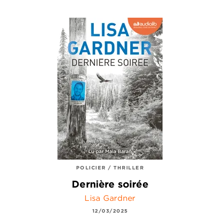
POLICIER / THRILLER
Dernière soirée
Lisa Gardner
12/03/2025