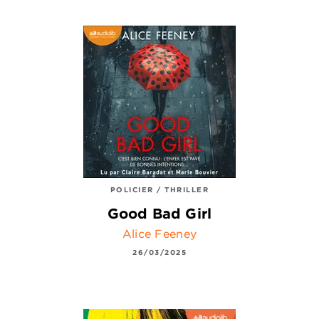
POLICIER / THRILLER
Good Bad Girl
Alice Feeney
26/03/2025