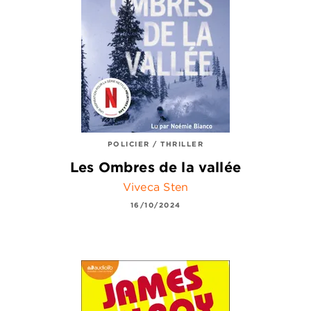
POLICIER / THRILLER
Les Ombres de la vallée
Viveca Sten
16/10/2024