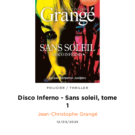
POLICIER / THRILLER
Disco Inferno - Sans soleil, tome
1
Jean-Christophe Grangé
12/03/2025