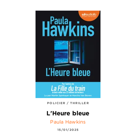
POLICIER / THRILLER
L'Heure bleue
Paula Hawkins
15/01/2025