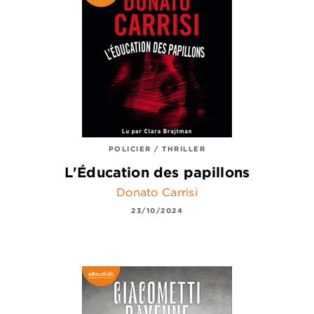
POLICIER / THRILLER
L'Éducation des papillons
Donato Carrisi
23/10/2024