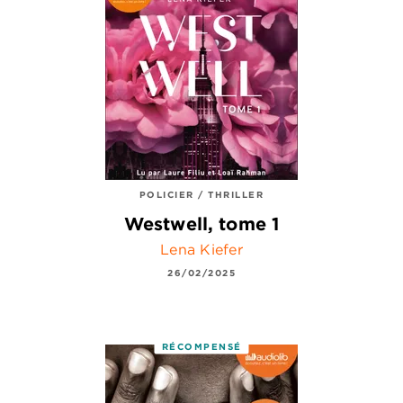
POLICIER / THRILLER
Westwell, tome 1
Lena Kiefer
26/02/2025
RÉCOMPENSÉ