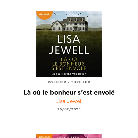
POLICIER / THRILLER
Là où le bonheur s'est envolé
Lisa Jewell
26/02/2025