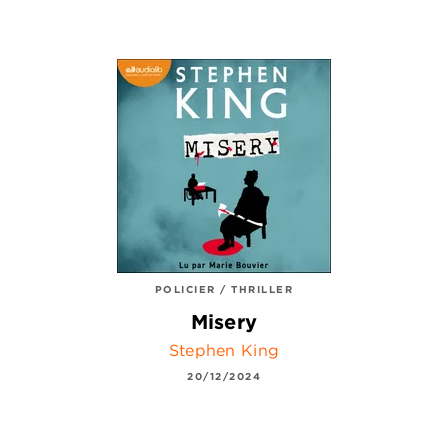
POLICIER / THRILLER
Misery
Stephen King
20/12/2024