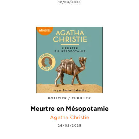
12/03/2025
POLICIER / THRILLER
Meurtre en Mésopotamie
Agatha Christie
26/02/2025