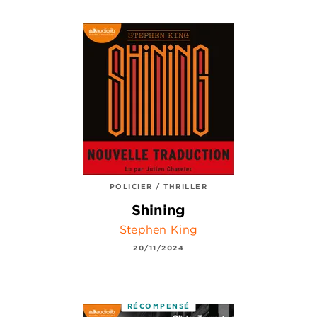
POLICIER / THRILLER
Shining
Stephen King
20/11/2024
RÉCOMPENSÉ