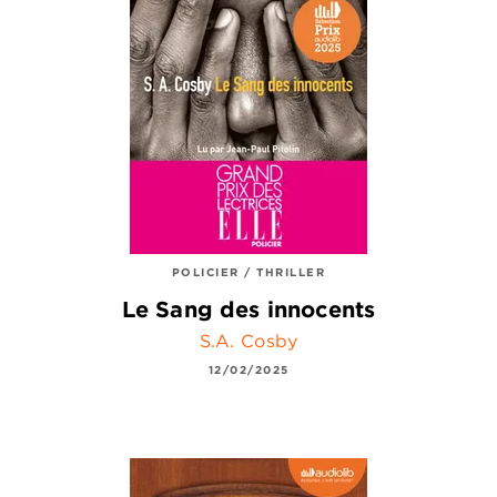
POLICIER / THRILLER
Le Sang des innocents
S.A. Cosby
12/02/2025