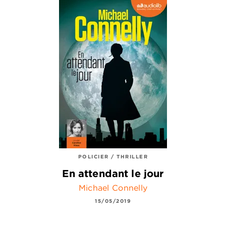
POLICIER / THRILLER
En attendant le jour
Michael Connelly
15/05/2019