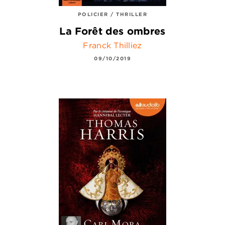
POLICIER / THRILLER
La Forêt des ombres
Franck Thilliez
09/10/2019