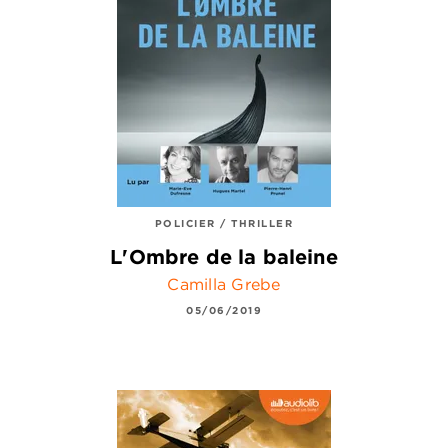
POLICIER / THRILLER
L'Ombre de la baleine
Camilla Grebe
05/06/2019