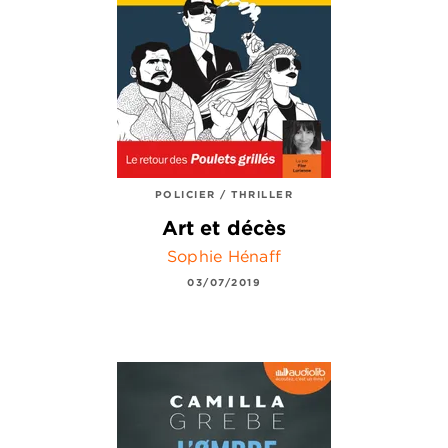
POLICIER / THRILLER
Art et décès
Sophie Hénaff
03/07/2019