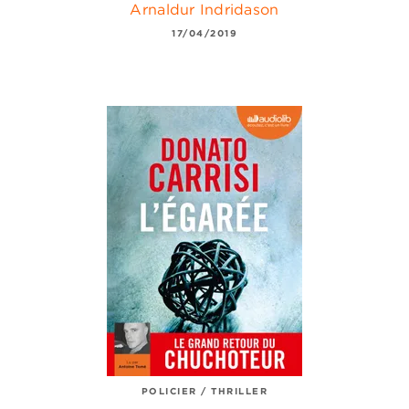
Arnaldur Indridason
17/04/2019
POLICIER / THRILLER