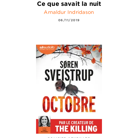
Ce que savait la nuit
Arnaldur Indridason
06/11/2019