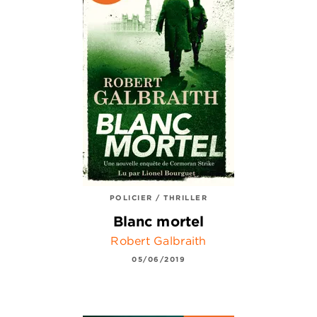
POLICIER / THRILLER
Blanc mortel
Robert Galbraith
05/06/2019