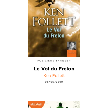
POLICIER / THRILLER
Le Vol du Frelon
Ken Follett
05/06/2019