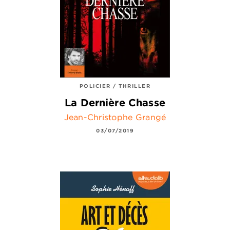
POLICIER / THRILLER
La Dernière Chasse
Jean-Christophe Grangé
03/07/2019