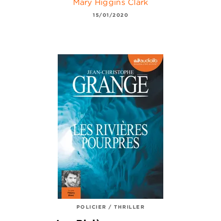
Mary Higgins Clark
15/01/2020
POLICIER / THRILLER