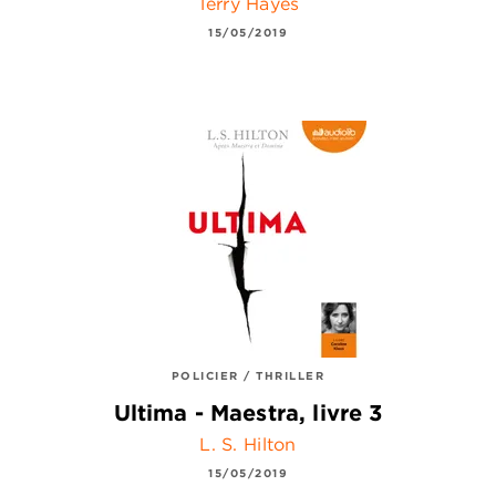
Terry Hayes
15/05/2019
POLICIER / THRILLER
Ultima - Maestra, livre 3
L. S. Hilton
15/05/2019