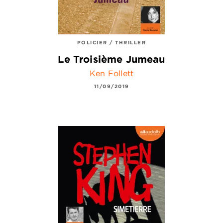
POLICIER / THRILLER
Le Troisième Jumeau
Ken Follett
11/09/2019