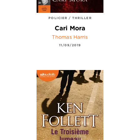
POLICIER / THRILLER
Cari Mora
Thomas Harris
11/09/2019