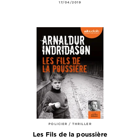
17/04/2019
POLICIER / THRILLER
Les Fils de la poussière