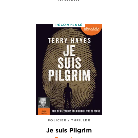
RÉCOMPENSÉ
POLICIER / THRILLER
Je suis Pilgrim