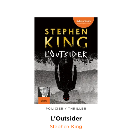
POLICIER / THRILLER
L'Outsider
Stephen King