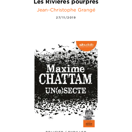
Les Rivières pourpres
Jean-Christophe Grangé
27/11/2019
POLICIER / THRILLER