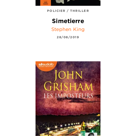
POLICIER / THRILLER
Simetierre
Stephen King
28/08/2019