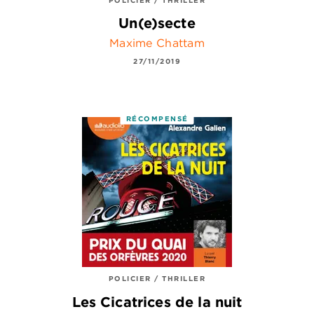
Un(e)secte
Maxime Chattam
27/11/2019
RÉCOMPENSÉ
POLICIER / THRILLER
Les Cicatrices de la nuit