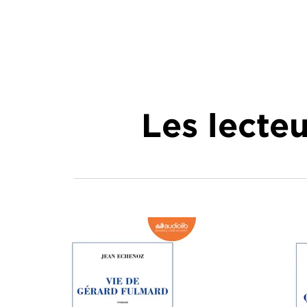
Les lecte