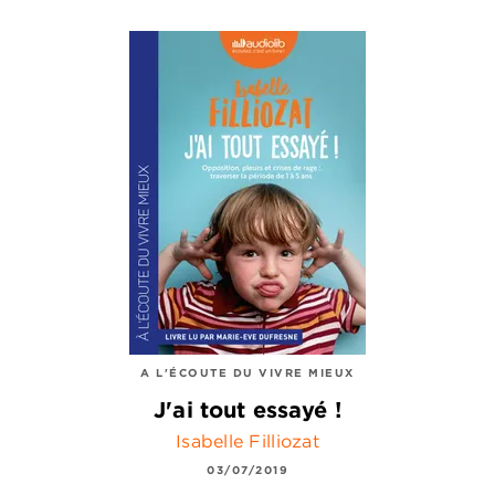
A L'ÉCOUTE DU VIVRE MIEUX
J'ai tout essayé !
Isabelle Filliozat
03/07/2019