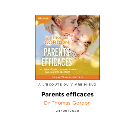
A L'ÉCOUTE DU VIVRE MIEUX
Parents efficaces
Dr Thomas Gordon
24/09/2020