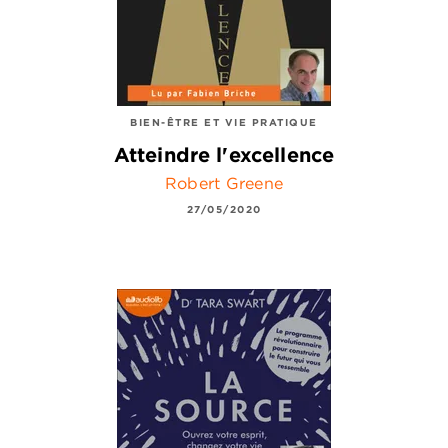
BIEN-ÊTRE ET VIE PRATIQUE
Atteindre l'excellence
Robert Greene
27/05/2020