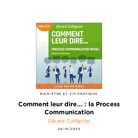
BIEN-ÊTRE ET VIE PRATIQUE
Comment leur dire... : la Process
Communication
Gérard Collignon
28/10/2020