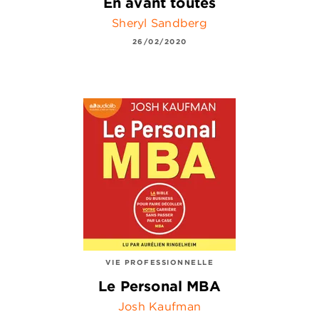
En avant toutes
Sheryl Sandberg
26/02/2020
VIE PROFESSIONNELLE
Le Personal MBA
Josh Kaufman