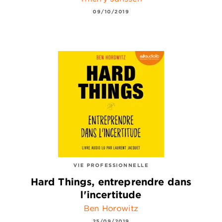
09/10/2019
VIE PROFESSIONNELLE
Hard Things, entreprendre dans
l'incertitude
Ben Horowitz
25/09/2019