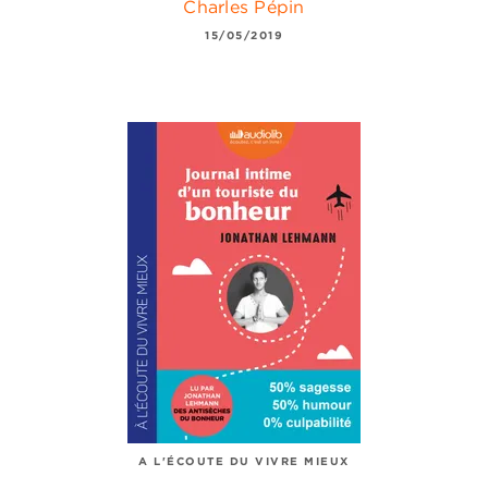
Charles Pépin
15/05/2019
A L'ÉCOUTE DU VIVRE MIEUX