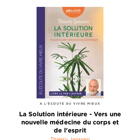
A L'ÉCOUTE DU VIVRE MIEUX
La Solution intérieure - Vers une
nouvelle médecine du corps et
de l'esprit
Thierry Janssen