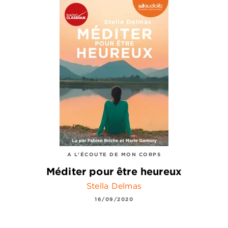
A L'ÉCOUTE DE MON CORPS
Méditer pour être heureux
Stella Delmas
16/09/2020