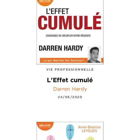
VIE PROFESSIONNELLE
L'Effet cumulé
Darren Hardy
24/06/2020