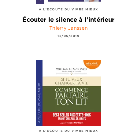
A L'ÉCOUTE DU VIVRE MIEUX
Écouter le silence à l'intérieur
Thierry Janssen
15/05/2019
A L'ÉCOUTE DU VIVRE MIEUX