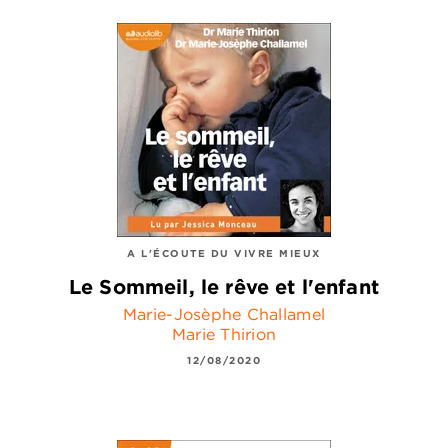
A L'ÉCOUTE DU VIVRE MIEUX
Le Sommeil, le rêve et l'enfant
Marie-Josèphe Challamel
Marie Thirion
12/08/2020