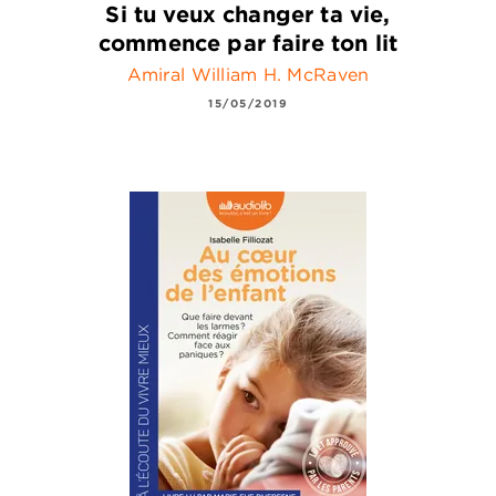
Si tu veux changer ta vie,
commence par faire ton lit
Amiral William H. McRaven
15/05/2019