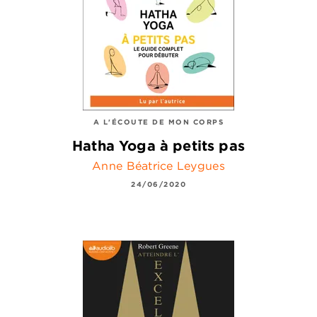
A L'ÉCOUTE DE MON CORPS
Hatha Yoga à petits pas
Anne Béatrice Leygues
24/06/2020