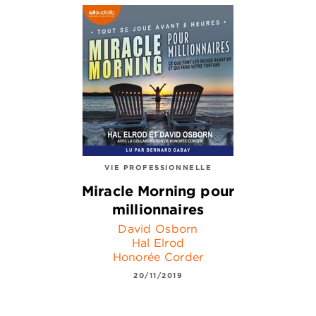
VIE PROFESSIONNELLE
Miracle Morning pour
millionnaires
David Osborn
Hal Elrod
Honorée Corder
20/11/2019