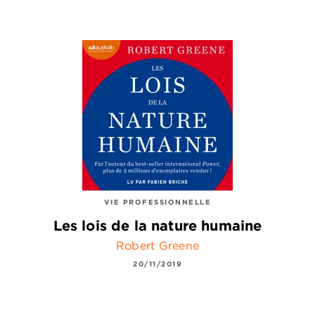
VIE PROFESSIONNELLE
Les lois de la nature humaine
Robert Greene
20/11/2019