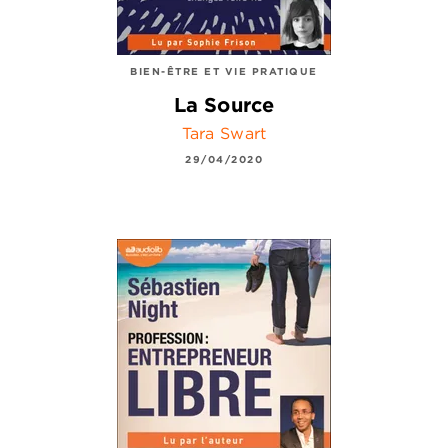
BIEN-ÊTRE ET VIE PRATIQUE
La Source
Tara Swart
29/04/2020