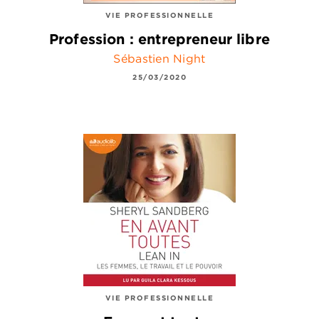
VIE PROFESSIONNELLE
Profession : entrepreneur libre
Sébastien Night
25/03/2020
VIE PROFESSIONNELLE