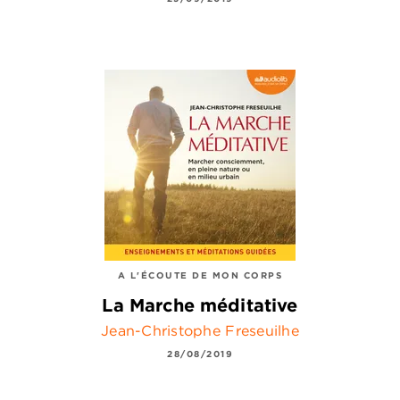
A L'ÉCOUTE DE MON CORPS
La Marche méditative
Jean-Christophe Freseuilhe
28/08/2019