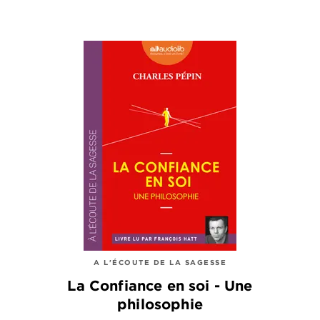
A L'ÉCOUTE DE LA SAGESSE
La Confiance en soi - Une
philosophie