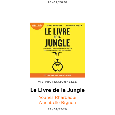
26/02/2020
VIE PROFESSIONNELLE
Le Livre de la Jungle
Younes Rharbaoui
Annabelle Bignon
29/01/2020