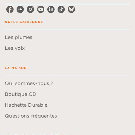
NOTRE CATALOGUE
Les plumes
Les voix
LA MAISON
Qui sommes-nous ?
Boutique CD
Hachette Durable
Questions fréquentes