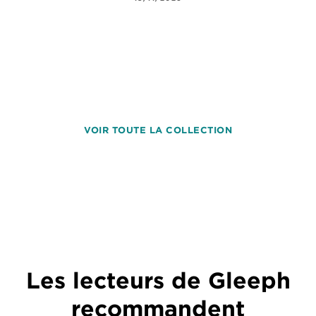
VOIR TOUTE LA COLLECTION
Les lecteurs de Gleeph
recommandent