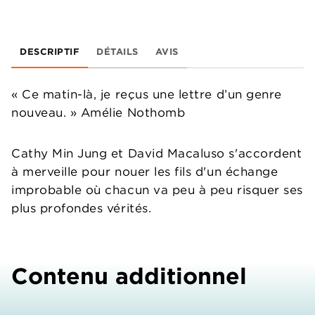
DESCRIPTIF
DÉTAILS
AVIS
« Ce matin-là, je reçus une lettre d’un genre
nouveau. » Amélie Nothomb
Cathy Min Jung et David Macaluso s'accordent
à merveille pour nouer les fils d'un échange
improbable où chacun va peu à peu risquer ses
plus profondes vérités.
Contenu additionnel