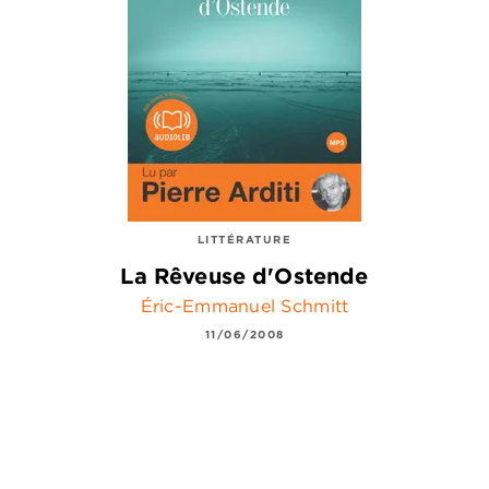
LITTÉRATURE
La Rêveuse d'Ostende
Éric-Emmanuel Schmitt
11/06/2008