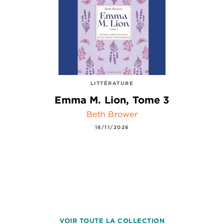
LITTÉRATURE
Emma M. Lion, Tome 3
Beth Brower
18/11/2026
VOIR TOUTE LA COLLECTION