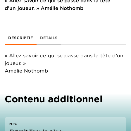
« Allez savoir ce qui se passe dans la tête
d’un joueur. » Amélie Nothomb
DESCRIPTIF
DÉTAILS
« Allez savoir ce qui se passe dans la tête d’un
joueur. »
Amélie Nothomb
Contenu additionnel
MP3