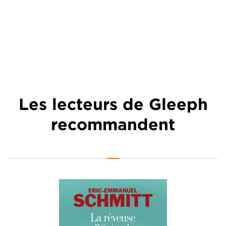
Les lecteurs de Gleeph
recommandent