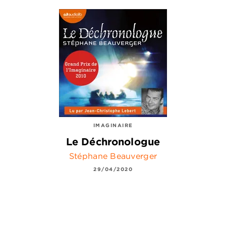
IMAGINAIRE
Le Déchronologue
Stéphane Beauverger
29/04/2020