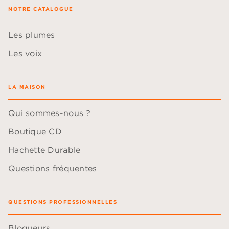
NOTRE CATALOGUE
Les plumes
Les voix
LA MAISON
Qui sommes-nous ?
Boutique CD
Hachette Durable
Questions fréquentes
QUESTIONS PROFESSIONNELLES
Blogueurs