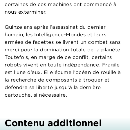
certaines de ces machines ont commencé à
nous exterminer.
Quinze ans après l’assassinat du dernier
humain, les Intelligence-Mondes et leurs
armées de facettes se livrent un combat sans
merci pour la domination totale de la planète.
Toutefois, en marge de ce conflit, certains
robots vivent en toute indépendance. Fragile
est l’une d’eux. Elle écume l’océan de rouille à
la recherche de composants à troquer et
défendra sa liberté jusqu’à la dernière
cartouche, si nécessaire.
Contenu additionnel