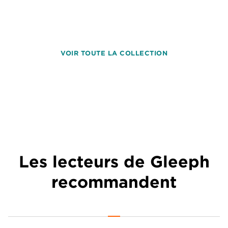
VOIR TOUTE LA COLLECTION
Les lecteurs de Gleeph
recommandent