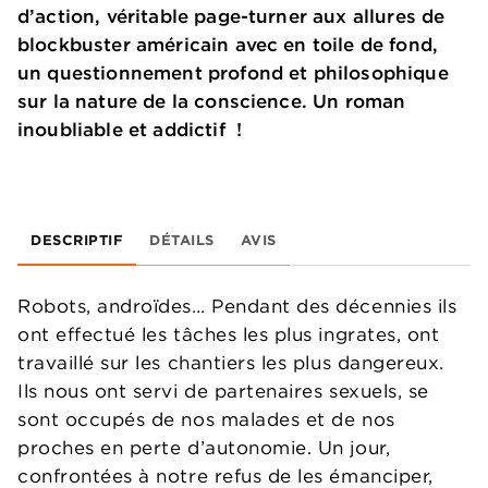
d’action, véritable page-turner aux allures de
blockbuster américain avec en toile de fond,
un questionnement profond et philosophique
sur la nature de la conscience. Un roman
inoubliable et addictif !
DESCRIPTIF
DÉTAILS
AVIS
Robots, androïdes… Pendant des décennies ils
ont effectué les tâches les plus ingrates, ont
travaillé sur les chantiers les plus dangereux.
Ils nous ont servi de partenaires sexuels, se
sont occupés de nos malades et de nos
proches en perte d’autonomie. Un jour,
confrontées à notre refus de les émanciper,