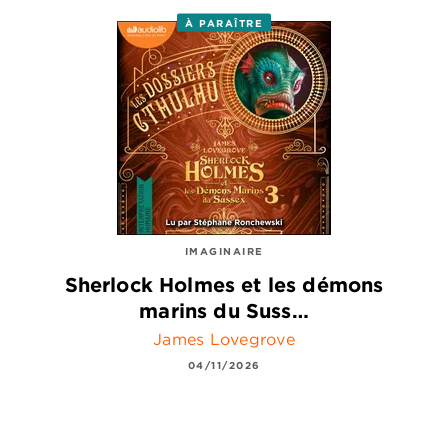
À PARAÎTRE
IMAGINAIRE
Sherlock Holmes et les démons
marins du Suss…
James Lovegrove
04/11/2026