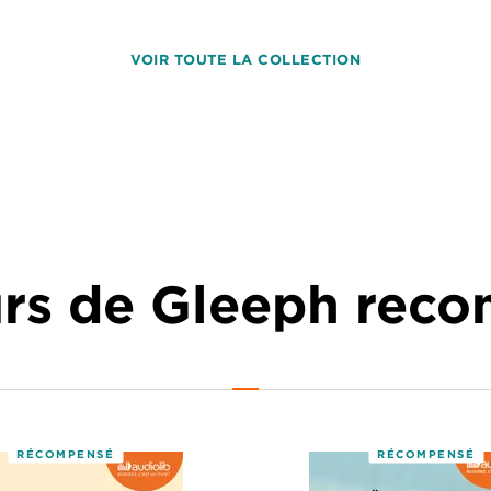
VOIR TOUTE LA COLLECTION
urs de Gleeph re
RÉCOMPENSÉ
RÉCOMPENSÉ