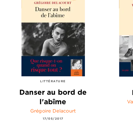
LITTÉRATURE
Danser au bord de
l'abîme
Va
Grégoire Delacourt
17/05/2017