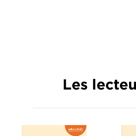
Les lecte