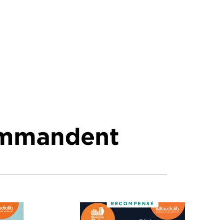
commandent
RÉCOMPENSÉ