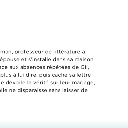
eman, professeur de littérature à
l’épouse et s’installe dans sa maison
face aux absences répétées de Gil,
plus à lui dire, puis cache sa lettre
 dévoile la vérité sur leur mariage,
lle ne disparaisse sans laisser de