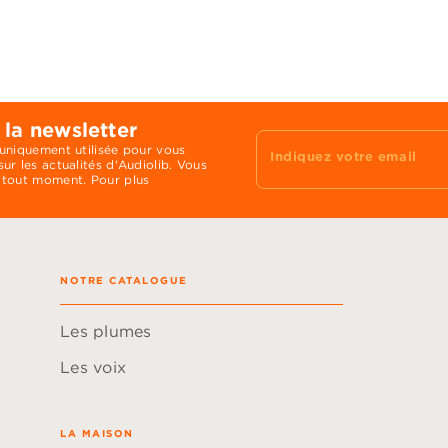
 la newsletter
 uniquement utilisée pour vous
Indiquez votre email
ur les actualités d'Audiolib. Vous
 tout moment. Pour plus
NOTRE CATALOGUE
Les plumes
Les voix
LA MAISON