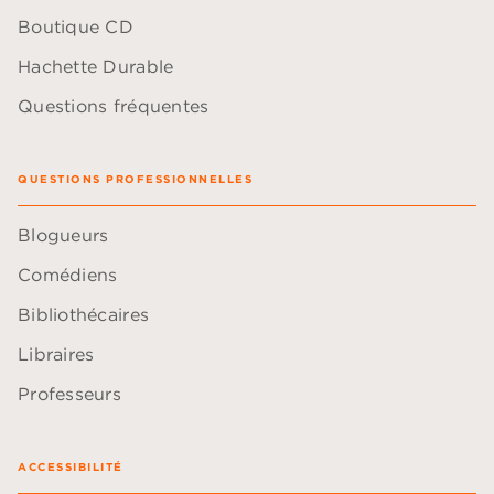
Boutique CD
Hachette Durable
Questions fréquentes
QUESTIONS PROFESSIONNELLES
Blogueurs
Comédiens
Bibliothécaires
Libraires
Professeurs
ACCESSIBILITÉ