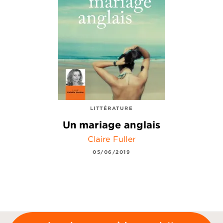
LITTÉRATURE
Un mariage anglais
Claire Fuller
05/06/2019