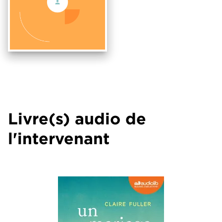
Livre(s) audio de
l'intervenant