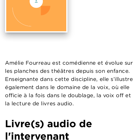
Amélie Fourreau est comédienne et évolue sur
les planches des théâtres depuis son enfance.
Enseignante dans cette discipline, elle s’illustre
également dans le domaine de la voix, où elle
officie à la fois dans le doublage, la voix off et
la lecture de livres audio.
Livre(s) audio de
l'intervenant