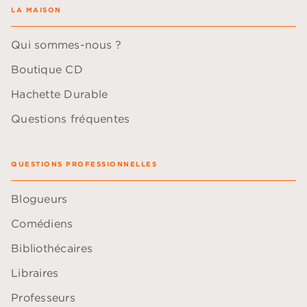
LA MAISON
Qui sommes-nous ?
Boutique CD
Hachette Durable
Questions fréquentes
QUESTIONS PROFESSIONNELLES
Blogueurs
Comédiens
Bibliothécaires
Libraires
Professeurs