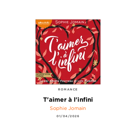
ROMANCE
T'aimer à l'infini
Sophie Jomain
01/04/2026