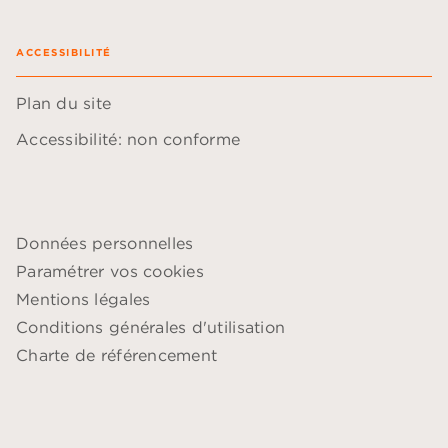
ACCESSIBILITÉ
Plan du site
Accessibilité: non conforme
Données personnelles
Paramétrer vos cookies
Mentions légales
Conditions générales d'utilisation
Charte de référencement