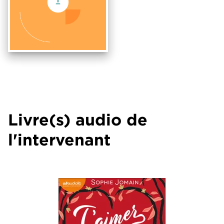
Livre(s) audio de
l'intervenant