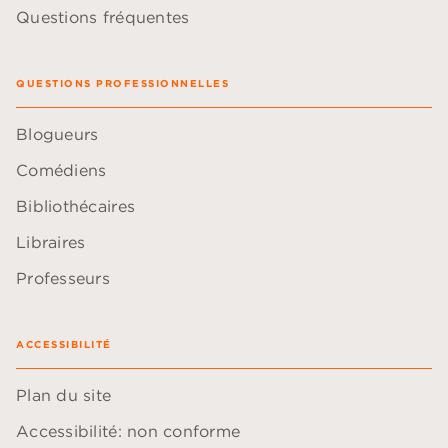
Questions fréquentes
QUESTIONS PROFESSIONNELLES
Blogueurs
Comédiens
Bibliothécaires
Libraires
Professeurs
ACCESSIBILITÉ
Plan du site
Accessibilité: non conforme