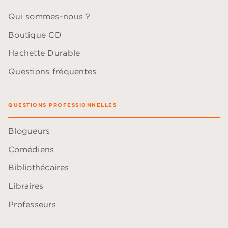
Qui sommes-nous ?
Boutique CD
Hachette Durable
Questions fréquentes
QUESTIONS PROFESSIONNELLES
Blogueurs
Comédiens
Bibliothécaires
Libraires
Professeurs