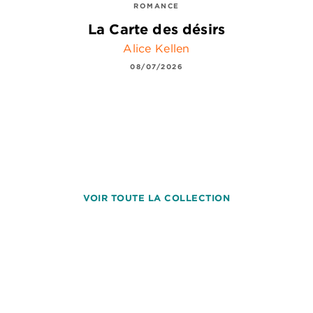
ROMANCE
La Carte des désirs
Alice Kellen
08/07/2026
VOIR TOUTE LA COLLECTION