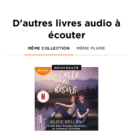
D'autres livres audio à
écouter
MÊME COLLECTION
MÊME PLUME
NOUVEAUTÉ