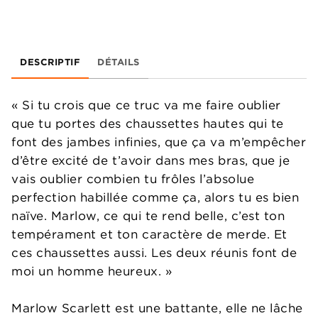
DESCRIPTIF
DÉTAILS
« Si tu crois que ce truc va me faire oublier
que tu portes des chaussettes hautes qui te
font des jambes infinies, que ça va m’empêcher
d’être excité de t’avoir dans mes bras, que je
vais oublier combien tu frôles l’absolue
perfection habillée comme ça, alors tu es bien
naïve. Marlow, ce qui te rend belle, c’est ton
tempérament et ton caractère de merde. Et
ces chaussettes aussi. Les deux réunis font de
moi un homme heureux. »
Marlow Scarlett est une battante, elle ne lâche