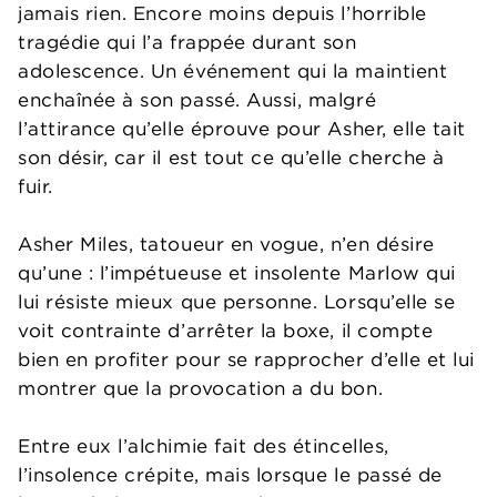
jamais rien. Encore moins depuis l’horrible
tragédie qui l’a frappée durant son
adolescence. Un événement qui la maintient
enchaînée à son passé. Aussi, malgré
l’attirance qu’elle éprouve pour Asher, elle tait
son désir, car il est tout ce qu’elle cherche à
fuir.
Asher Miles, tatoueur en vogue, n’en désire
qu’une : l’impétueuse et insolente Marlow qui
lui résiste mieux que personne. Lorsqu’elle se
voit contrainte d’arrêter la boxe, il compte
bien en profiter pour se rapprocher d’elle et lui
montrer que la provocation a du bon.
Entre eux l’alchimie fait des étincelles,
l’insolence crépite, mais lorsque le passé de