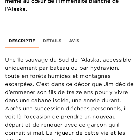
même au cœur de l’immensité blanche de
l’Alaska.
DESCRIPTIF
DÉTAILS
AVIS
Une île sauvage du Sud de l’Alaska, accessible
uniquement par bateau ou par hydravion,
toute en forêts humides et montagnes
escarpées. C’est dans ce décor que Jim décide
d’emmener son fils de treize ans pour y vivre
dans une cabane isolée, une année durant.
Après une succession d’échecs personnels, il
voit là l’occasion de prendre un nouveau
départ et de renouer avec ce garçon qu’il
connaît si mal. La rigueur de cette vie et les