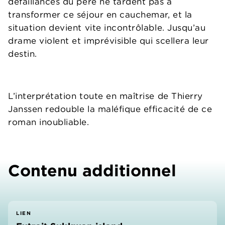
défaillances du père ne tardent pas à
transformer ce séjour en cauchemar, et la
situation devient vite incontrôlable. Jusqu’au
drame violent et imprévisible qui scellera leur
destin.
L’interprétation toute en maîtrise de Thierry
Janssen redouble la maléfique efficacité de ce
roman inoubliable.
Contenu additionnel
LIEN