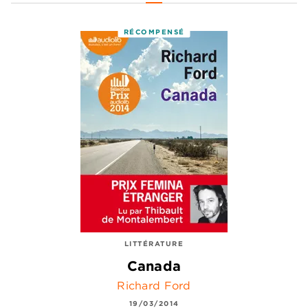
RÉCOMPENSÉ
LITTÉRATURE
Canada
Richard Ford
19/03/2014