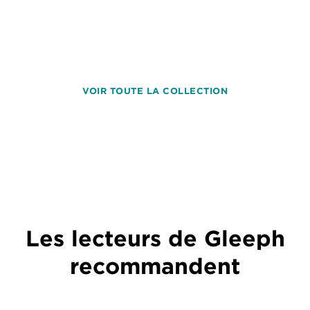
VOIR TOUTE LA COLLECTION
Les lecteurs de Gleeph
recommandent