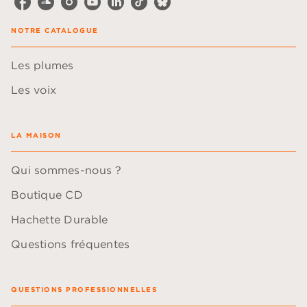
NOTRE CATALOGUE
Les plumes
Les voix
LA MAISON
Qui sommes-nous ?
Boutique CD
Hachette Durable
Questions fréquentes
QUESTIONS PROFESSIONNELLES