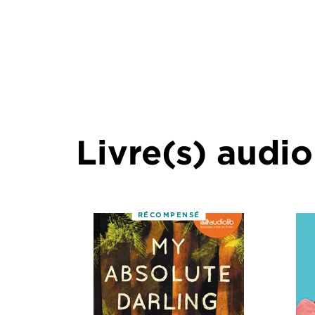
Livre(s) audio
RÉCOMPENSÉ