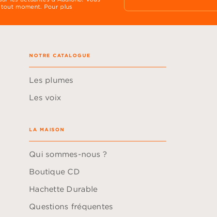
 tout moment. Pour plus
NOTRE CATALOGUE
Les plumes
Les voix
LA MAISON
Qui sommes-nous ?
Boutique CD
Hachette Durable
Questions fréquentes