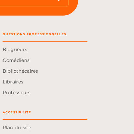
QUESTIONS PROFESSIONNELLES
Blogueurs
Comédiens
Bibliothécaires
Libraires
Professeurs
ACCESSIBILITÉ
Plan du site