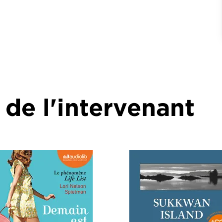
 de l'intervenant