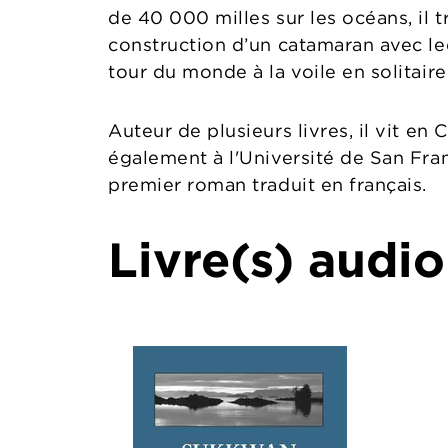
de 40 000 milles sur les océans, il t
construction d’un catamaran avec leq
tour du monde à la voile en solitaire
Auteur de plusieurs livres, il vit en 
également à l'Université de San Fra
premier roman traduit en français.
Livre(s) audio