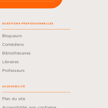
QUESTIONS PROFESSIONNELLES
Blogueurs
Comédiens
Bibliothécaires
Libraires
Professeurs
ACCESSIBILITÉ
Plan du site
Accessibilité: non conforme