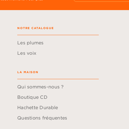
NOTRE CATALOGUE
Les plumes
Les voix
LA MAISON
Qui sommes-nous ?
Boutique CD
Hachette Durable
Questions fréquentes