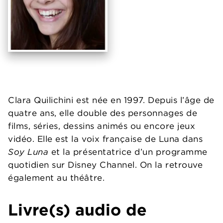
Clara Quilichini est née en 1997. Depuis l’âge de
quatre ans, elle double des personnages de
films, séries, dessins animés ou encore jeux
vidéo. Elle est la voix française de Luna dans
Soy Luna
et la présentatrice d’un programme
quotidien sur Disney Channel. On la retrouve
également au théâtre.
Livre(s) audio de