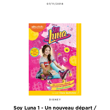
07/11/2018
DISNEY
Soy Luna 1 - Un nouveau départ /