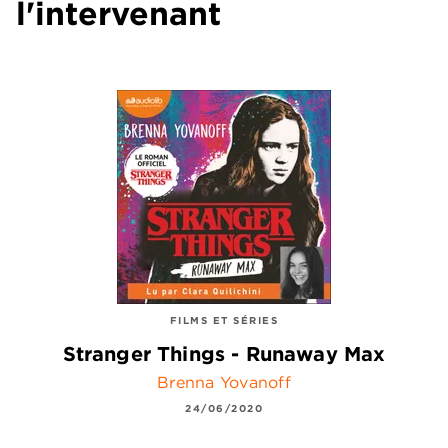
l'intervenant
FILMS ET SÉRIES
Stranger Things - Runaway Max
Brenna Yovanoff
24/06/2020