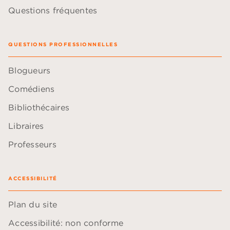
Questions fréquentes
QUESTIONS PROFESSIONNELLES
Blogueurs
Comédiens
Bibliothécaires
Libraires
Professeurs
ACCESSIBILITÉ
Plan du site
Accessibilité: non conforme