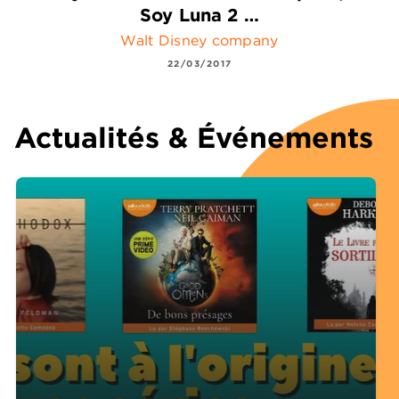
Soy Luna 2 …
Walt Disney company
22/03/2017
Actualités & Événements