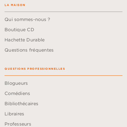
LA MAISON
Qui sommes-nous ?
Boutique CD
Hachette Durable
Questions fréquentes
QUESTIONS PROFESSIONNELLES
Blogueurs
Comédiens
Bibliothécaires
Libraires
Professeurs