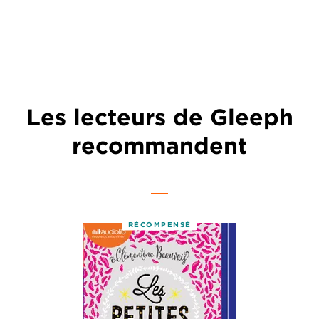
Les lecteurs de Gleeph
recommandent
RÉCOMPENSÉ