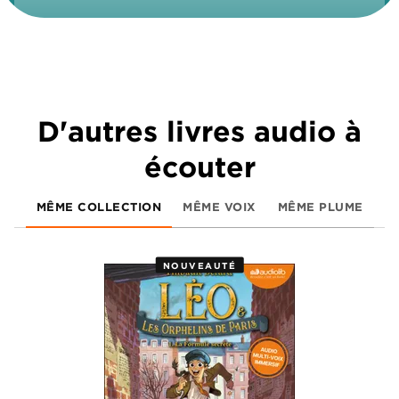
D'autres livres audio à
écouter
MÊME COLLECTION
MÊME VOIX
MÊME PLUME
NOUVEAUTÉ