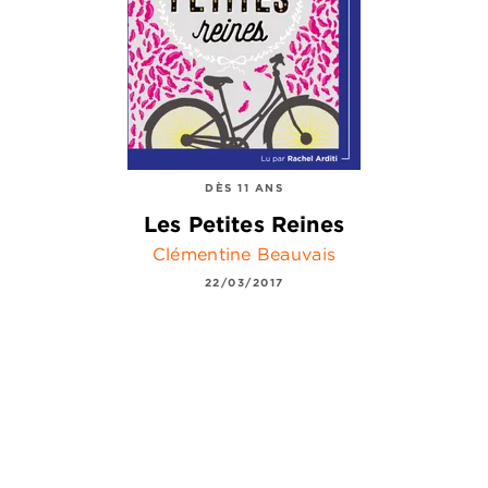
DÈS 11 ANS
Les Petites Reines
Clémentine Beauvais
22/03/2017