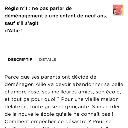
Règle n°1 : ne pas parler de
déménagement à une enfant de neuf ans,
sauf s’il s’agit
d’Allie !
DESCRIPTIF
DÉTAILS
Parce que ses parents ont décidé de
déménager, Allie va devoir abandonner sa belle
chambre rose, ses meilleures amies, son école,
et tout ça pour quoi ? Pour une vieille maison
délabrée, toute grise et grinçante. Sans parler
de la nouvelle école qu'elle ne connaît pas !
Comment empêcher ce désastre ? Pour se