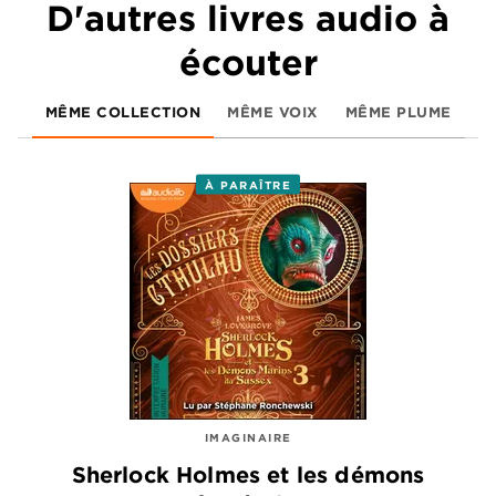
D'autres livres audio à
écouter
MÊME COLLECTION
MÊME VOIX
MÊME PLUME
À PARAÎTRE
IMAGINAIRE
Sherlock Holmes et les démons