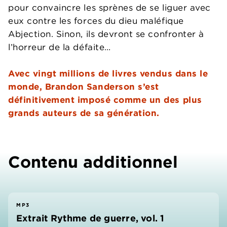
pour convaincre les sprènes de se liguer avec
eux contre les forces du dieu maléfique
Abjection. Sinon, ils devront se confronter à
l’horreur de la défaite…
Avec vingt millions de livres vendus dans le
monde, Brandon Sanderson s’est
définitivement imposé comme un des plus
grands auteurs de sa génération.
Contenu additionnel
MP3
Extrait Rythme de guerre, vol. 1