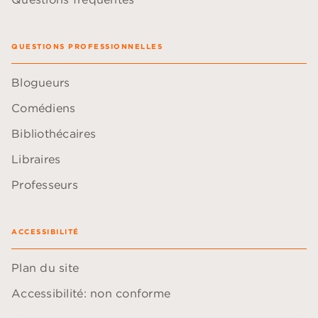
QUESTIONS PROFESSIONNELLES
Blogueurs
Comédiens
Bibliothécaires
Libraires
Professeurs
ACCESSIBILITÉ
Plan du site
Accessibilité: non conforme