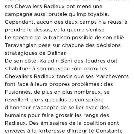
ses Chevaliers Radieux ont mené une
campagne aussi brutale qu’impitoyable.
Cependant, aucun des deux camps n’a réussi à
prendre le dessus, et la guerre s’enlise.
Le spectre de la trahison possible de son allié
Taravangian pèse sur chacune des décisions
stratégiques de Dalinar.
De son côté, Kaladin Béni-des-foudres doit
s’habituer à son nouveau rôle parmi les
Chevaliers Radieux tandis que ses Marchevents
font face à leurs propres problèmes : des
Fusionnés, de plus en plus nombreux, se
réveillent alors que plus aucun sprène
d’honneur n’accepte de se lier avec des
humains pour faire grossir les rangs des
Radieux. Des émissaires de la coalition sont
envoyés à la forteresse d’Intégrité Constante