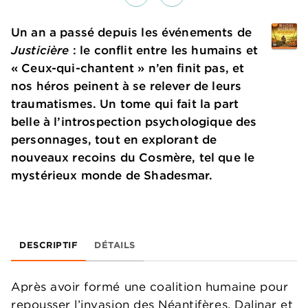
Un an a passé depuis les événements de
Justicière
: le conflit entre les humains et
« Ceux-qui-chantent » n’en finit pas, et
nos héros peinent à se relever de leurs
traumatismes. Un tome qui fait la part
belle à l’introspection psychologique des
personnages, tout en explorant de
nouveaux recoins du Cosmère, tel que le
mystérieux monde de Shadesmar.
DESCRIPTIF
DÉTAILS
Après avoir formé une coalition humaine pour
repousser l’invasion des Néantifères, Dalinar et