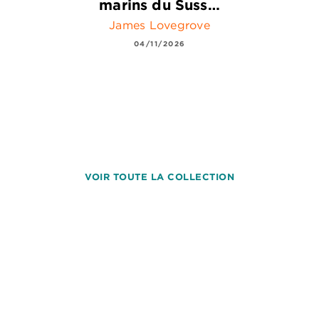
marins du Suss…
James Lovegrove
04/11/2026
VOIR TOUTE LA COLLECTION