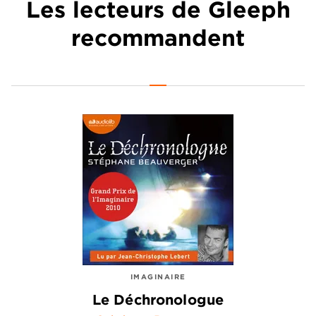
Les lecteurs de Gleeph
recommandent
IMAGINAIRE
Le Déchronologue