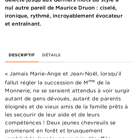
nul autre pareil de Maurice Druon : ciselé,
ironique, rythmé, incroyablement évocateur
et entraînant.
DESCRIPTIF
DÉTAILS
« Jamais Marie-Ange et Jean-Noël, lorsqu’il
me
fallut régler la succession de M
de la
Monnerie, ne se seraient attendus à voir surgir
autant de gens dévoués, autant de parents
éloignés et de vieux amis de la famille prêts à
les secourir de leur aide et de leurs
compétences ! Deux jeunes chevreuils se
promenant en forêt et brusquement