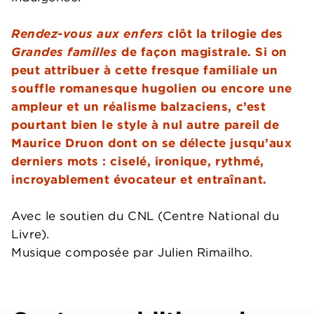
Rendez-vous aux enfers
clôt la trilogie des
Grandes familles
de façon magistrale. Si on
peut attribuer à cette fresque familiale un
souffle romanesque hugolien ou encore une
ampleur et un réalisme balzaciens, c’est
pourtant bien le style à nul autre pareil de
Maurice Druon dont on se délecte jusqu’aux
derniers mots : ciselé, ironique, rythmé,
incroyablement évocateur et entraînant.
Avec le soutien du CNL (Centre National du
Livre).
Musique composée par Julien Rimailho.