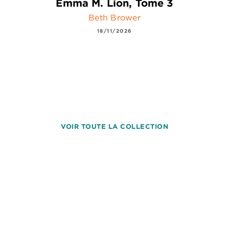
Emma M. Lion, Tome 3
Beth Brower
18/11/2026
VOIR TOUTE LA COLLECTION