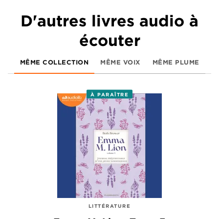
D'autres livres audio à
écouter
MÊME COLLECTION
MÊME VOIX
MÊME PLUME
À PARAÎTRE
LITTÉRATURE