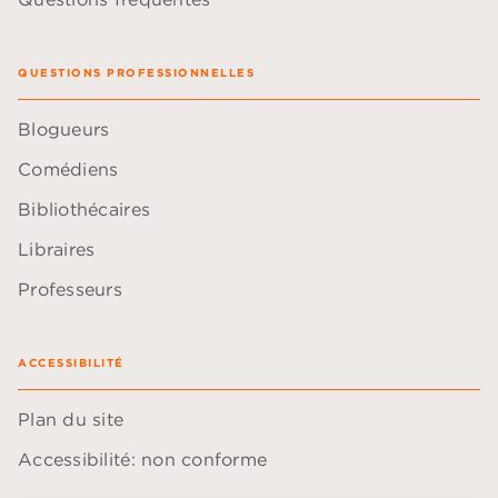
QUESTIONS PROFESSIONNELLES
Blogueurs
Comédiens
Bibliothécaires
Libraires
Professeurs
ACCESSIBILITÉ
Plan du site
Accessibilité: non conforme