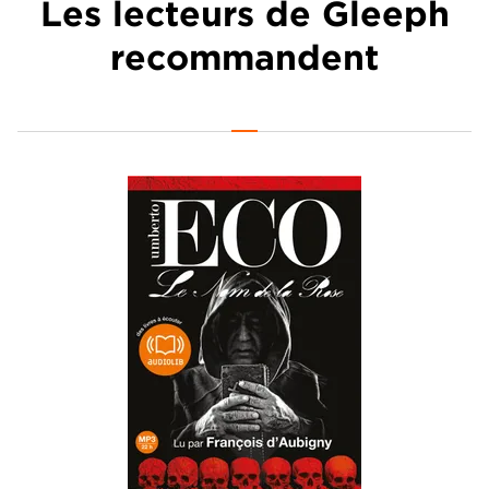
Les lecteurs de Gleeph
recommandent