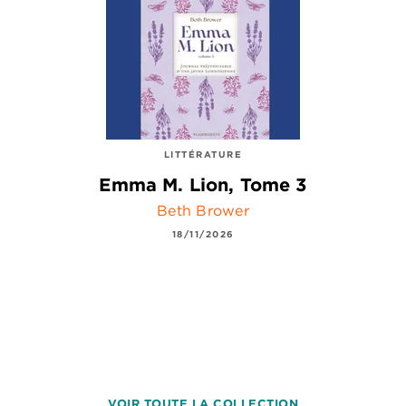
LITTÉRATURE
Emma M. Lion, Tome 3
Beth Brower
18/11/2026
VOIR TOUTE LA COLLECTION