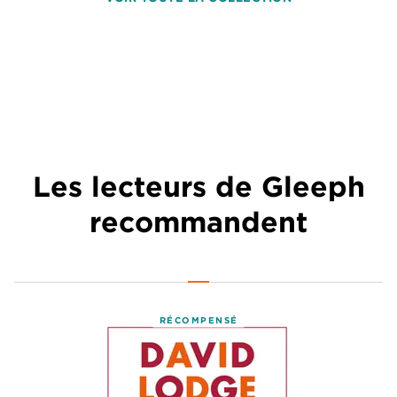
Les lecteurs de Gleeph
recommandent
RÉCOMPENSÉ