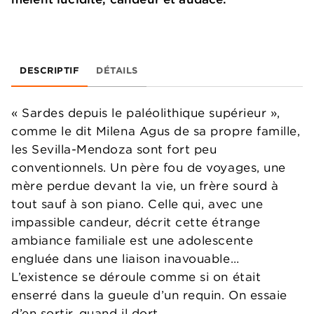
DESCRIPTIF
DÉTAILS
« Sardes depuis le paléolithique supérieur »,
comme le dit Milena Agus de sa propre famille,
les Sevilla-Mendoza sont fort peu
conventionnels. Un père fou de voyages, une
mère perdue devant la vie, un frère sourd à
tout sauf à son piano. Celle qui, avec une
impassible candeur, décrit cette étrange
ambiance familiale est une adolescente
engluée dans une liaison inavouable…
L’existence se déroule comme si on était
enserré dans la gueule d’un requin. On essaie
d’en sortir, quand il dort…