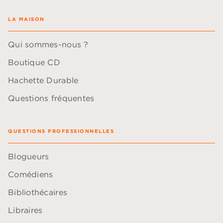
LA MAISON
Qui sommes-nous ?
Boutique CD
Hachette Durable
Questions fréquentes
QUESTIONS PROFESSIONNELLES
Blogueurs
Comédiens
Bibliothécaires
Libraires