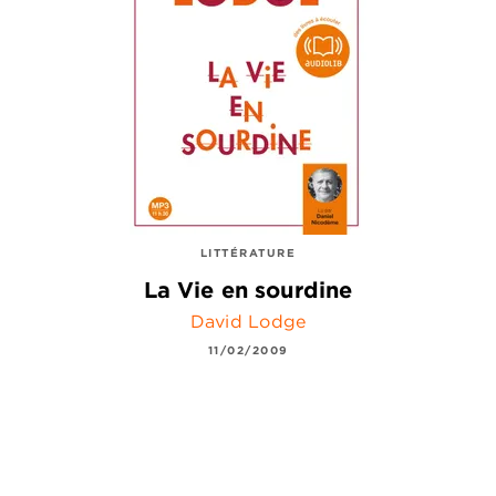
LITTÉRATURE
La Vie en sourdine
David Lodge
11/02/2009