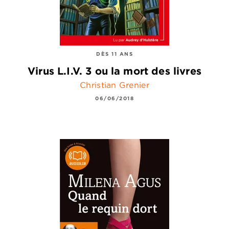
DÈS 11 ANS
Virus L.I.V. 3 ou la mort des livres
Christian Grenier
06/06/2018