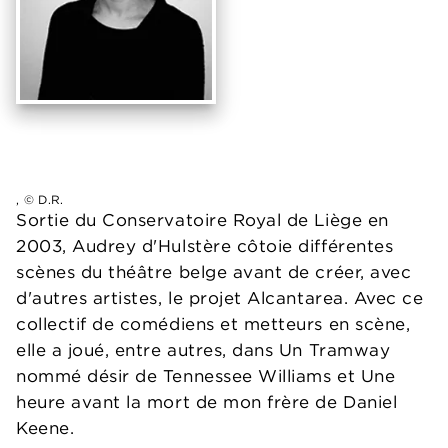
, © D.R.
Sortie du Conservatoire Royal de Liège en
2003, Audrey d'Hulstère côtoie différentes
scènes du théâtre belge avant de créer, avec
d'autres artistes, le projet Alcantarea. Avec ce
collectif de comédiens et metteurs en scène,
elle a joué, entre autres, dans Un Tramway
nommé désir de Tennessee Williams et Une
heure avant la mort de mon frère de Daniel
Keene.