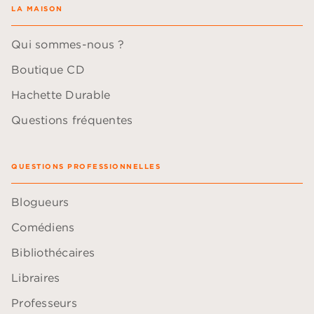
LA MAISON
Qui sommes-nous ?
Boutique CD
Hachette Durable
Questions fréquentes
QUESTIONS PROFESSIONNELLES
Blogueurs
Comédiens
Bibliothécaires
Libraires
Professeurs