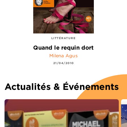
LITTÉRATURE
Quand le requin dort
Milena Agus
21/04/2010
Actualités & Événements