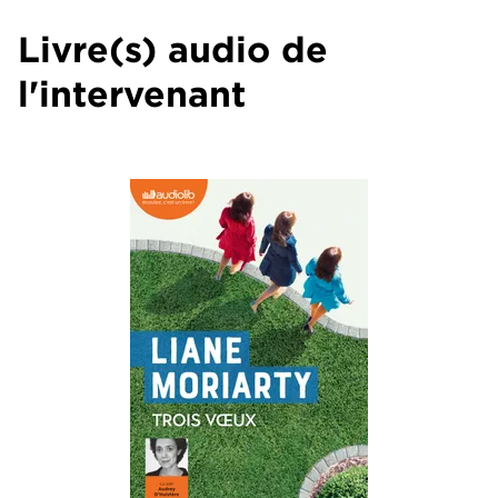
Livre(s) audio de
l'intervenant