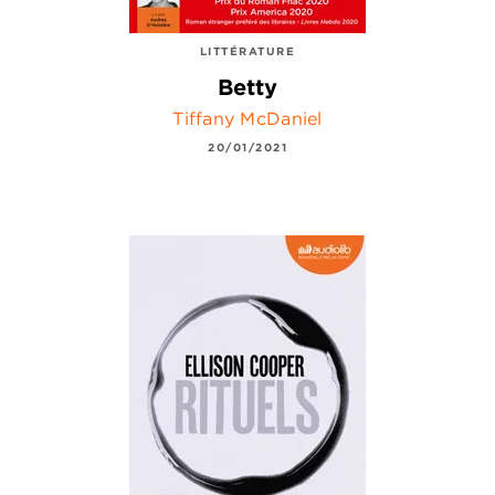
LITTÉRATURE
Betty
Tiffany McDaniel
20/01/2021