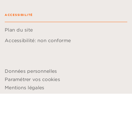
ACCESSIBILITÉ
Plan du site
Accessibilité: non conforme
Données personnelles
Paramétrer vos cookies
Mentions légales
Conditions générales d'utilisation
Charte de référencement