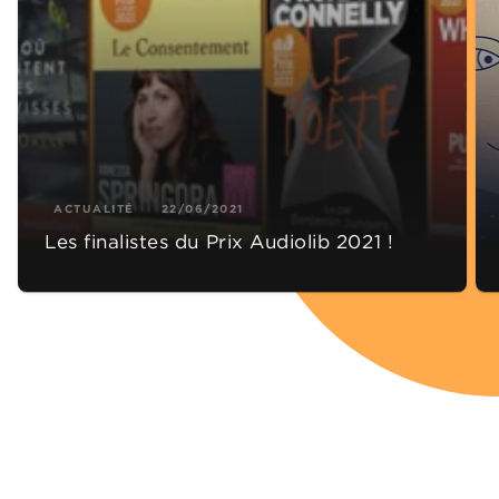
ACTUALITÉ
22/06/2021
Les finalistes du Prix Audiolib 2021 !