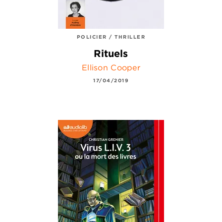
POLICIER / THRILLER
Rituels
Ellison Cooper
17/04/2019