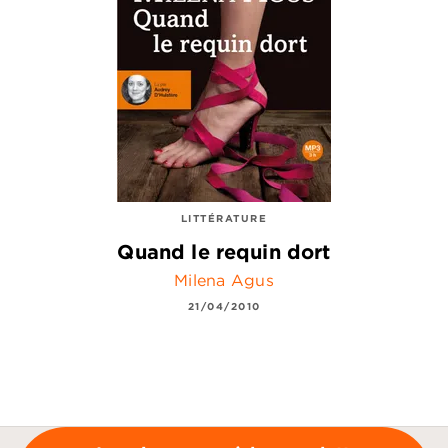
LITTÉRATURE
Quand le requin dort
Milena Agus
21/04/2010