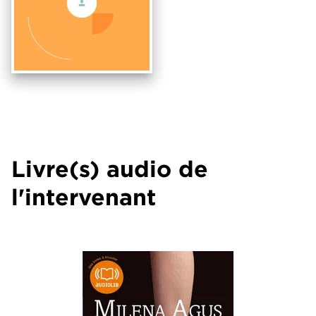
Livre(s) audio de
l'intervenant