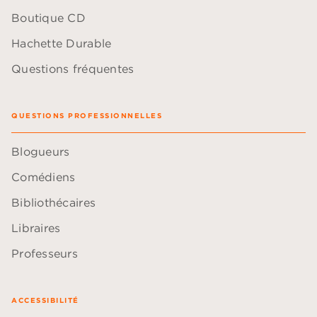
Boutique CD
Hachette Durable
Questions fréquentes
QUESTIONS PROFESSIONNELLES
Blogueurs
Comédiens
Bibliothécaires
Libraires
Professeurs
ACCESSIBILITÉ