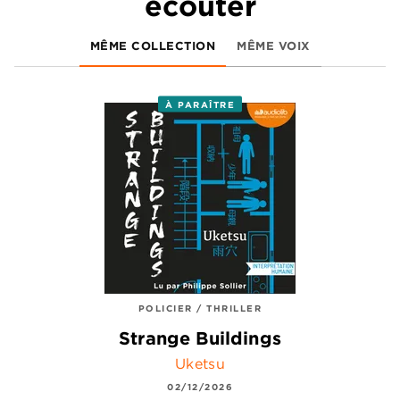
écouter
MÊME COLLECTION
MÊME VOIX
À PARAÎTRE
POLICIER / THRILLER
Strange Buildings
Uketsu
02/12/2026