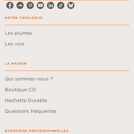
NOTRE CATALOGUE
Les plumes
Les voix
LA MAISON
Qui sommes-nous ?
Boutique CD
Hachette Durable
Questions fréquentes
QUESTIONS PROFESSIONNELLES