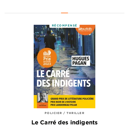
RÉCOMPENSÉ
POLICIER / THRILLER
Le Carré des indigents