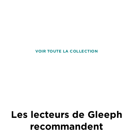
VOIR TOUTE LA COLLECTION
Les lecteurs de Gleeph
recommandent