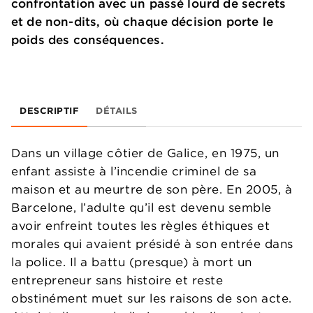
confrontation avec un passé lourd de secrets
et de non-dits, où chaque décision porte le
poids des conséquences.
DESCRIPTIF
DÉTAILS
Dans un village côtier de Galice, en 1975, un
enfant assiste à l’incendie criminel de sa
maison et au meurtre de son père. En 2005, à
Barcelone, l’adulte qu’il est devenu semble
avoir enfreint toutes les règles éthiques et
morales qui avaient présidé à son entrée dans
la police. Il a battu (presque) à mort un
entrepreneur sans histoire et reste
obstinément muet sur les raisons de son acte.