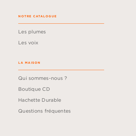
NOTRE CATALOGUE
Les plumes
Les voix
LA MAISON
Qui sommes-nous ?
Boutique CD
Hachette Durable
Questions fréquentes