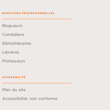
QUESTIONS PROFESSIONNELLES
Blogueurs
Comédiens
Bibliothécaires
Libraires
Professeurs
ACCESSIBILITÉ
Plan du site
Accessibilité: non conforme