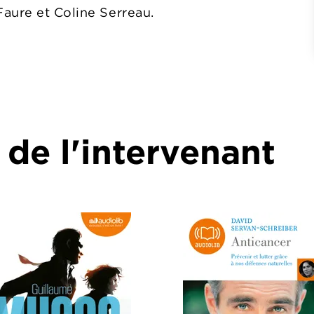
aure et Coline Serreau.
 de l'intervenant