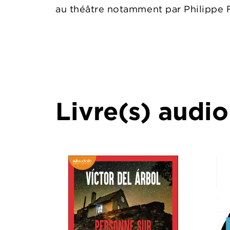
au théâtre notamment par Philippe F
Livre(s) audio