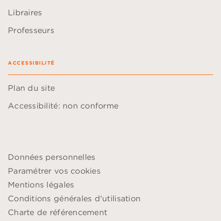
Libraires
Professeurs
ACCESSIBILITÉ
Plan du site
Accessibilité: non conforme
Données personnelles
Paramétrer vos cookies
Mentions légales
Conditions générales d'utilisation
Charte de référencement