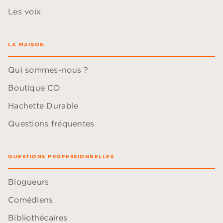
Les voix
LA MAISON
Qui sommes-nous ?
Boutique CD
Hachette Durable
Questions fréquentes
QUESTIONS PROFESSIONNELLES
Blogueurs
Comédiens
Bibliothécaires