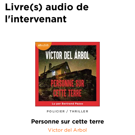
Livre(s) audio de
l'intervenant
POLICIER / THRILLER
Personne sur cette terre
Victor del Arbol