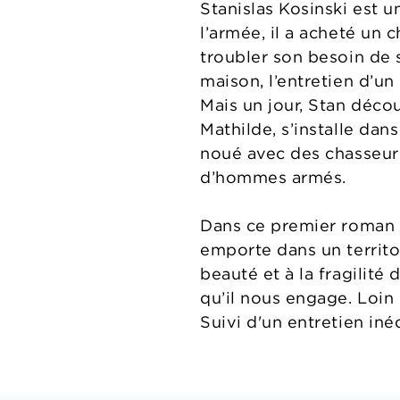
Stanislas Kosinski est un
l’armée, il a acheté un 
troubler son besoin de 
maison, l’entretien d’u
Mais un jour, Stan déco
Mathilde, s’installe dan
noué avec des chasseurs
d’hommes armés.
Dans ce premier roman d
emporte dans un territoi
beauté et à la fragilité
qu’il nous engage. Loin
Suivi d'un entretien inéd