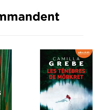
commandent