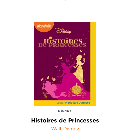
DISNEY
Histoires de Princesses
Walt Disney