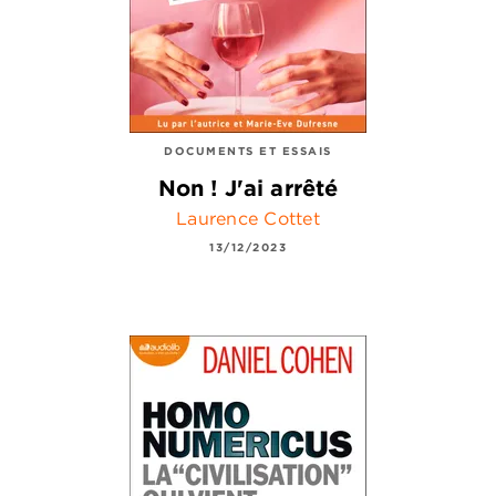
DOCUMENTS ET ESSAIS
Non ! J'ai arrêté
Laurence Cottet
13/12/2023