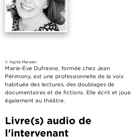
© Ingrid Mareski
Marie-Eve Dufresne, formée chez Jean
Périmony, est une professionnelle de la voix
habituée des lectures, des doublages de
documentaires et de fictions. Elle écrit et joue
également au théâtre.
Livre(s) audio de
l'intervenant