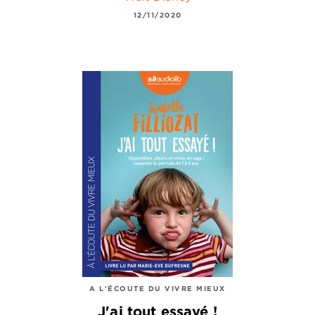
12/11/2020
A L'ÉCOUTE DU VIVRE MIEUX
J'ai tout essayé !