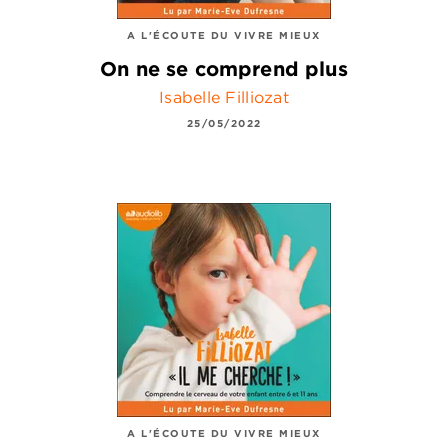
A L'ÉCOUTE DU VIVRE MIEUX
On ne se comprend plus
Isabelle Filliozat
25/05/2022
A L'ÉCOUTE DU VIVRE MIEUX