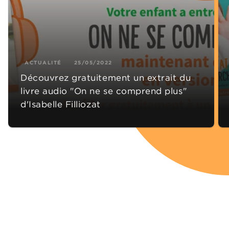
ACTUALITÉ
25/05/2022
Découvrez gratuitement un extrait du
livre audio "On ne se comprend plus"
d'Isabelle Filliozat