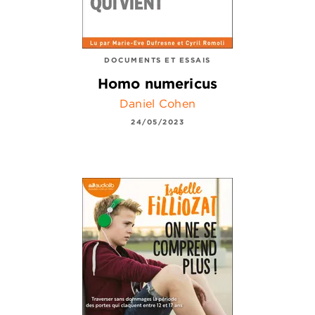
DOCUMENTS ET ESSAIS
Homo numericus
Daniel Cohen
24/05/2023