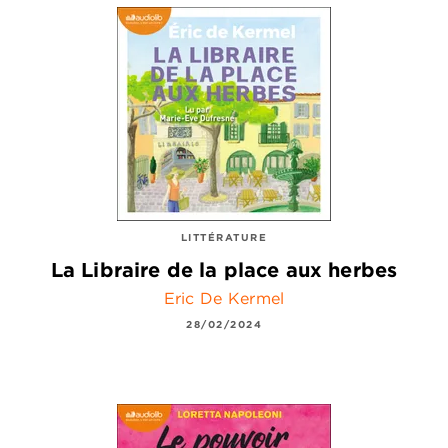
LITTÉRATURE
La Libraire de la place aux herbes
Eric De Kermel
28/02/2024