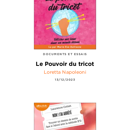
DOCUMENTS ET ESSAIS
Le Pouvoir du tricot
Loretta Napoleoni
13/12/2023