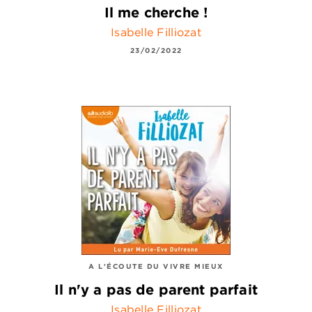
Il me cherche !
Isabelle Filliozat
23/02/2022
A L'ÉCOUTE DU VIVRE MIEUX
Il n'y a pas de parent parfait
Isabelle Filliozat