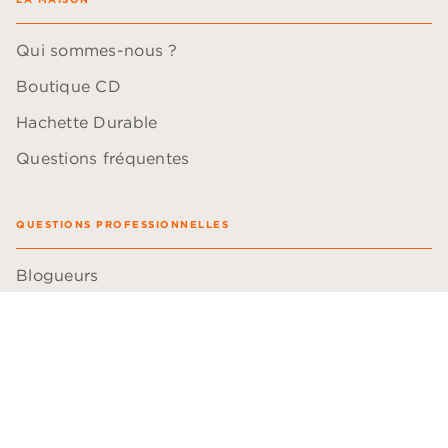
Qui sommes-nous ?
Boutique CD
Hachette Durable
Questions fréquentes
QUESTIONS PROFESSIONNELLES
Blogueurs
Comédiens
Bibliothécaires
Libraires
Professeurs