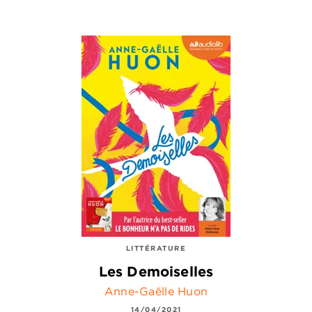
LITTÉRATURE
Les Demoiselles
Anne-Gaëlle Huon
14/04/2021