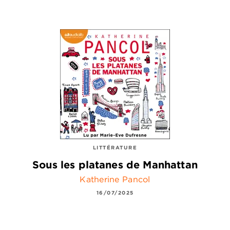
LITTÉRATURE
Sous les platanes de Manhattan
Katherine Pancol
16/07/2025