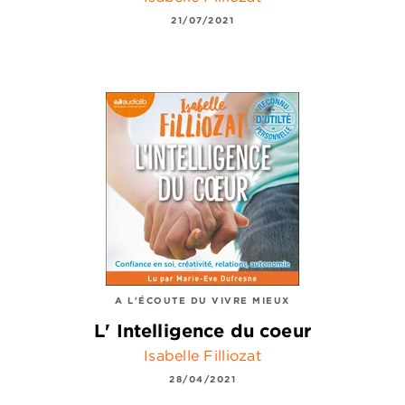
21/07/2021
A L'ÉCOUTE DU VIVRE MIEUX
L' Intelligence du coeur
Isabelle Filliozat
28/04/2021