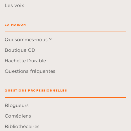
Les voix
LA MAISON
Qui sommes-nous ?
Boutique CD
Hachette Durable
Questions fréquentes
QUESTIONS PROFESSIONNELLES
Blogueurs
Comédiens
Bibliothécaires