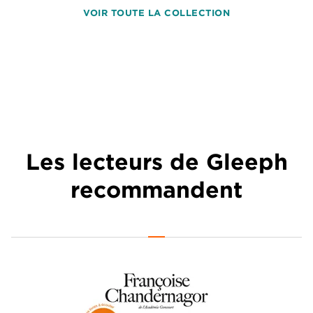
VOIR TOUTE LA COLLECTION
Les lecteurs de Gleeph
recommandent