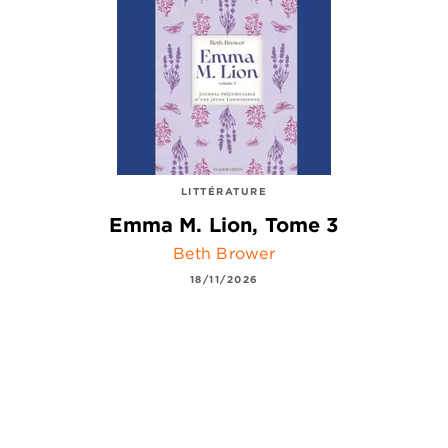
LITTÉRATURE
Emma M. Lion, Tome 3
Beth Brower
18/11/2026