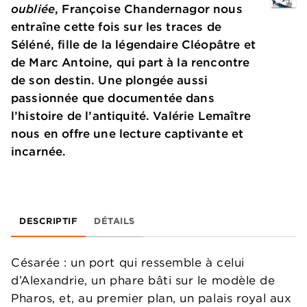
oubliée
, Françoise Chandernagor nous
entraîne cette fois sur les traces de
Séléné, fille de la légendaire Cléopâtre et
de Marc Antoine, qui part à la rencontre
de son destin. Une plongée aussi
passionnée que documentée dans
l’histoire de l’antiquité. Valérie Lemaître
nous en offre une lecture captivante et
incarnée.
DESCRIPTIF
DÉTAILS
Césarée : un port qui ressemble à celui
d’Alexandrie, un phare bâti sur le modèle de
Pharos, et, au premier plan, un palais royal aux