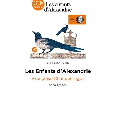
LITTÉRATURE
Les Enfants d'Alexandrie
Françoise Chandernagor
18/05/2011