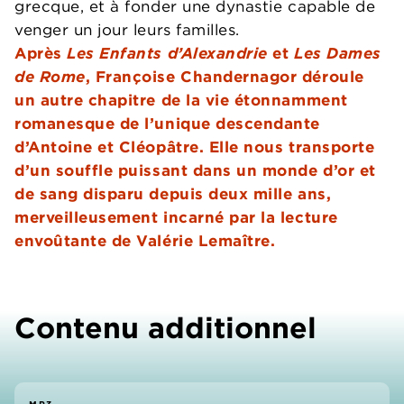
grecque, et à fonder une dynastie capable de
venger un jour leurs familles.
Après
Les Enfants d’Alexandrie
et
Les Dames
de Rome
, Françoise Chandernagor déroule
un autre chapitre de la vie étonnamment
romanesque de l’unique descendante
d’Antoine et Cléopâtre. Elle nous transporte
d’un souffle puissant dans un monde d’or et
de sang disparu depuis deux mille ans,
merveilleusement incarné par la lecture
envoûtante de Valérie Lemaître.
Contenu additionnel
MP3