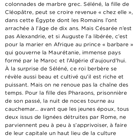
colonnades de marbre grec. Séléné, la fille de
Cléopâtre, peut se croire revenue « chez elle »,
dans cette Égypte dont les Romains l’ont
arrachée à l’âge de dix ans. Mais Césarée n’est
pas Alexandrie, et si Auguste l’a libérée, c’est
pour la marier en Afrique au prince « barbare »
qui gouverne la Maurétanie, immense pays
formé par le Maroc et l’Algérie d’aujourd’hui.
À la surprise de Séléné, ce roi berbère se
révèle aussi beau et cultivé qu’il est riche et
puissant. Mais on ne renoue pas la chaîne des
temps. Pour la fille des Pharaons, prisonnière
de son passé, la nuit de noces tourne au
cauchemar… avant que les jeunes époux, tous
deux issus de lignées détruites par Rome, ne
parviennent peu à peu à s’apprivoiser, à faire
de leur capitale un haut lieu de la culture