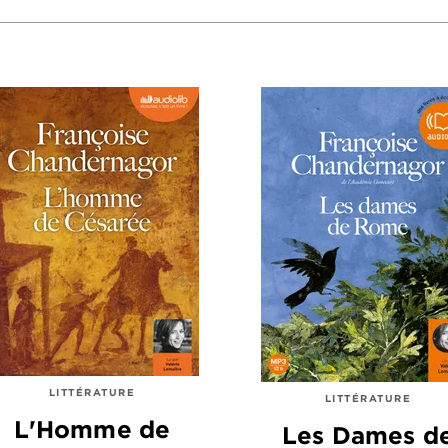
LITTÉRATURE
LITTÉRATURE
L'Homme de
Les Dames d