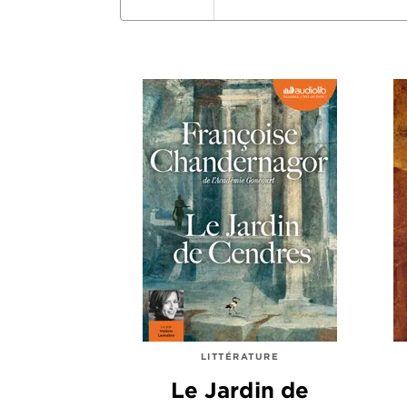
LITTÉRATURE
Le Jardin de