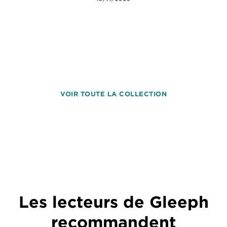
VOIR TOUTE LA COLLECTION
Les lecteurs de Gleeph
recommandent