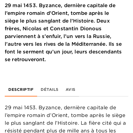
29 mai 1453. Byzance, dernière capitale de
l’empire romain d’Orient, tombe après le
siège le plus sanglant de l’Histoire. Deux
frères, Nicolas et Constantin Dionous
parviennent à s’enfuir, l’un vers la Russie,
l’autre vers les rives de la Méditerranée. Ils se
font le serment qu’un jour, leurs descendants
se retrouveront.
DESCRIPTIF
DÉTAILS
AVIS
29 mai 1453. Byzance, dernière capitale de
l’empire romain d’Orient, tombe après le siège
le plus sanglant de l’Histoire. La fière cité qui a
résisté pendant plus de mille ans à tous les