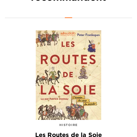
HISTOIRE
Les Routes de la Soie