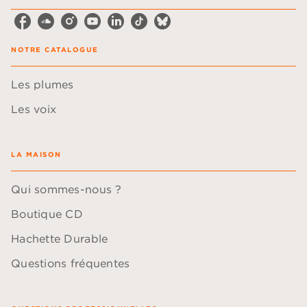
NOTRE CATALOGUE
Les plumes
Les voix
LA MAISON
Qui sommes-nous ?
Boutique CD
Hachette Durable
Questions fréquentes