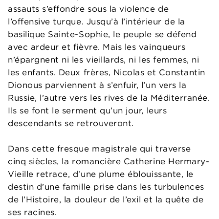
assauts s’effondre sous la violence de
l’offensive turque. Jusqu’à l’intérieur de la
basilique Sainte-Sophie, le peuple se défend
avec ardeur et fièvre. Mais les vainqueurs
n’épargnent ni les vieillards, ni les femmes, ni
les enfants. Deux frères, Nicolas et Constantin
Dionous parviennent à s’enfuir, l’un vers la
Russie, l’autre vers les rives de la Méditerranée.
Ils se font le serment qu’un jour, leurs
descendants se retrouveront.
Dans cette fresque magistrale qui traverse
cinq siècles, la romancière Catherine Hermary-
Vieille retrace, d’une plume éblouissante, le
destin d’une famille prise dans les turbulences
de l’Histoire, la douleur de l’exil et la quête de
ses racines.