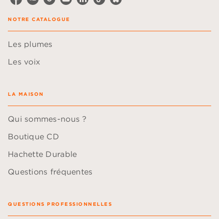
NOTRE CATALOGUE
Les plumes
Les voix
LA MAISON
Qui sommes-nous ?
Boutique CD
Hachette Durable
Questions fréquentes
QUESTIONS PROFESSIONNELLES