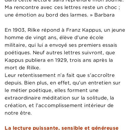
Ma rencontre avec ces lettres reste un choc ;
une émotion au bord des larmes. » Barbara
En 1903, Rilke répond à Franz Kappus, un jeune
homme de vingt ans, élève d’une école
militaire, qui lui a envoyé ses premiers essais
poétiques. Neuf autres lettres suivront, que
Kappus publiera en 1929, trois ans après la
mort de Rilke.
Leur retentissement n’a fait que s’accroître
depuis. Bien plus, en effet, qu’un entretien sur
le métier poétique, elles forment une
extraordinaire méditation sur la solitude, la
création, et l’accomplissement intérieur de
notre être.
La lecture puissante, sensible et généreuse