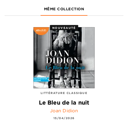
MÊME COLLECTION
NOUVEAUTÉ
LITTÉRATURE CLASSIQUE
Le Bleu de la nuit
Joan Didion
15/04/2026