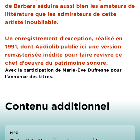
de Barbara séduira aussi bien les amateurs de
littérature que les admirateurs de cette
artiste inoubliable.
Un enregistrement d’exception, réalisé en
1991, dont Audiolib publie ici une version
remasterisée inédite pour faire revivre ce
chef d’oeuvre du patrimoine sonore.
Avec la participation de Marie-Ève Dufresne pour
l'annonce des titres.
Contenu additionnel
MP3