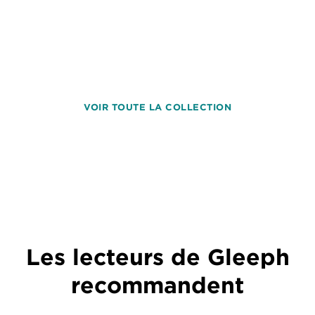
VOIR TOUTE LA COLLECTION
Les lecteurs de Gleeph
recommandent