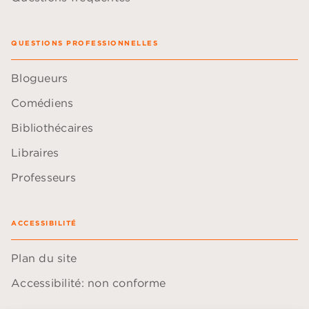
QUESTIONS PROFESSIONNELLES
Blogueurs
Comédiens
Bibliothécaires
Libraires
Professeurs
ACCESSIBILITÉ
Plan du site
Accessibilité: non conforme