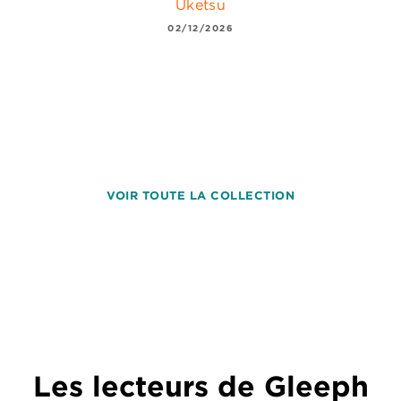
Uketsu
02/12/2026
VOIR TOUTE LA COLLECTION
Les lecteurs de Gleeph