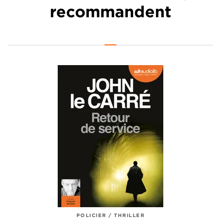
recommandent
POLICIER / THRILLER