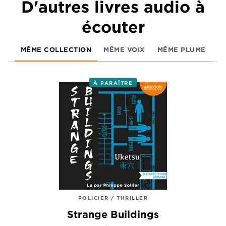
D'autres livres audio à
écouter
MÊME COLLECTION
MÊME VOIX
MÊME PLUME
À PARAÎTRE
POLICIER / THRILLER
Strange Buildings