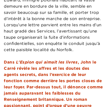
demeure en bordure de la ville, semble en
savoir beaucoup sur sa famille, et porter trop
d’intérêt à la bonne marche de son entreprise.
Lorsqu’une lettre parvient entre les mains d’un
haut gradé des Services, l’avertissant qu’une
taupe organiserait la fuite d’informations
confidentielles, son enquête le conduit jusqu’à
cette paisible localité du Norfolk.
Dans
L’Espion qui aimait les livres
, John le
Carré révèle les affres et les doutes des
agents secrets, dans l’exercice de leur
fonction comme derrière les portes closes de
leur foyer. Par-dessus tout, il dénonce comme
jamais auparavant les faiblesses du
Renseignement britannique. Un roman
passionnant, point d’orgue d’une oeuvre