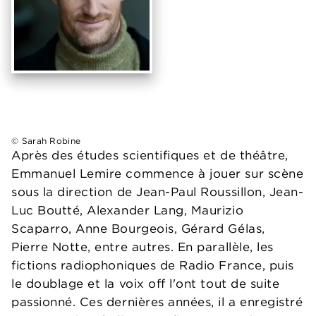
© Sarah Robine
Après des études scientifiques et de théâtre,
Emmanuel Lemire commence à jouer sur scène
sous la direction de Jean-Paul Roussillon, Jean-
Luc Boutté, Alexander Lang, Maurizio
Scaparro, Anne Bourgeois, Gérard Gélas,
Pierre Notte, entre autres. En parallèle, les
fictions radiophoniques de Radio France, puis
le doublage et la voix off l'ont tout de suite
passionné. Ces dernières années, il a enregistré