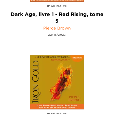
IMAGINAIRE
Dark Age, livre 1 - Red Rising, tome
5
Pierce Brown
22/11/2023
IMAGINAIRE