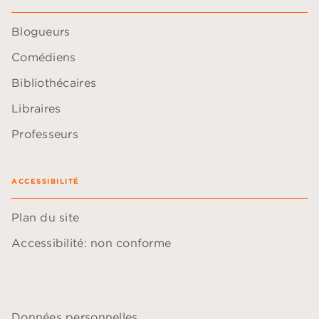
Blogueurs
Comédiens
Bibliothécaires
Libraires
Professeurs
ACCESSIBILITÉ
Plan du site
Accessibilité: non conforme
Données personnelles