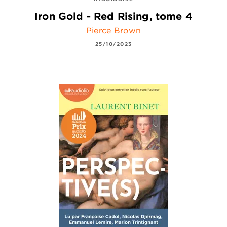
Iron Gold - Red Rising, tome 4
Pierce Brown
25/10/2023