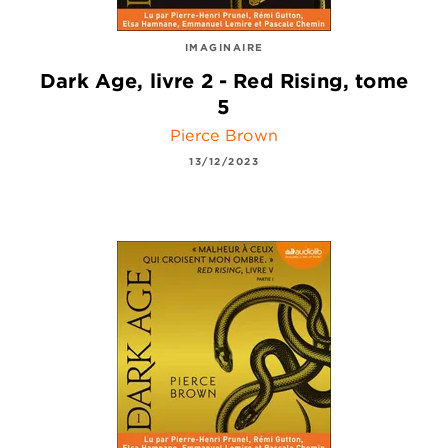
IMAGINAIRE
Dark Age, livre 2 - Red Rising, tome
5
Pierce Brown
13/12/2023