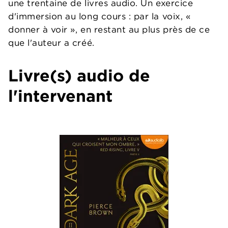
une trentaine de livres audio. Un exercice
d'immersion au long cours : par la voix, «
donner à voir », en restant au plus près de ce
que l'auteur a créé.
Livre(s) audio de
l'intervenant