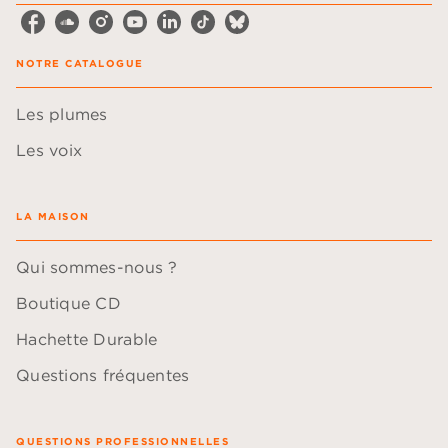
NOTRE CATALOGUE
Les plumes
Les voix
LA MAISON
Qui sommes-nous ?
Boutique CD
Hachette Durable
Questions fréquentes
QUESTIONS PROFESSIONNELLES