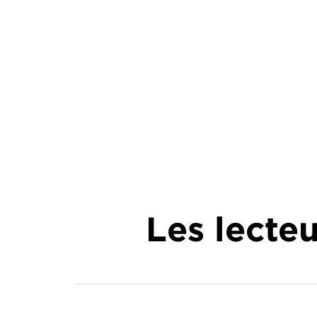
Les lecte