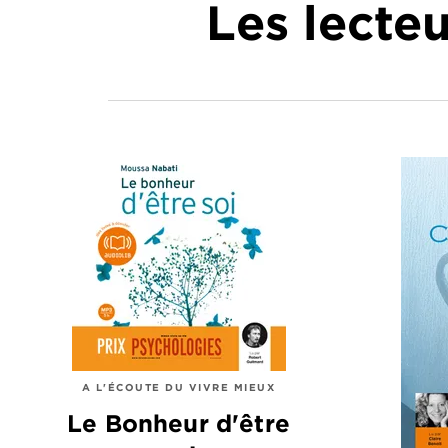
Les lecte
A L'ÉCOUTE DU VIVRE MIEUX
Le Bonheur d'être