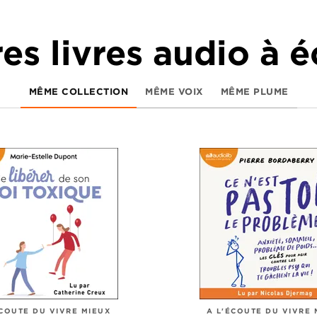
es livres audio à 
MÊME COLLECTION
MÊME VOIX
MÊME PLUME
ÉCOUTE DU VIVRE MIEUX
A L'ÉCOUTE DU VIVRE 