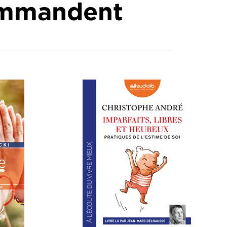
commandent