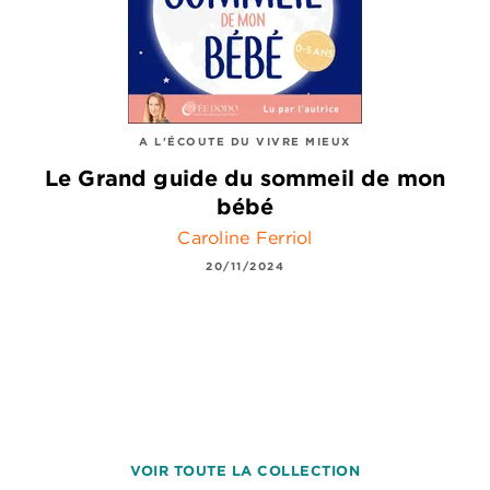
A L'ÉCOUTE DU VIVRE MIEUX
Le Grand guide du sommeil de mon
bébé
Caroline Ferriol
20/11/2024
VOIR TOUTE LA COLLECTION