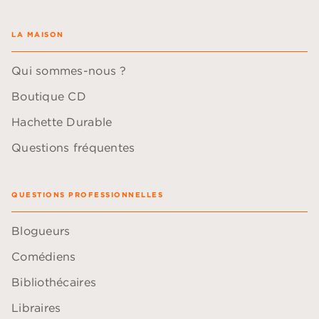
LA MAISON
Qui sommes-nous ?
Boutique CD
Hachette Durable
Questions fréquentes
QUESTIONS PROFESSIONNELLES
Blogueurs
Comédiens
Bibliothécaires
Libraires