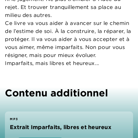
rejet. Et trouver tranquillement sa place au
milieu des autres.
Ce livre va vous aider à avancer sur le chemin
de l’estime de soi. À la construire, la réparer, la
protéger. Il va vous aider à vous accepter et à
vous aimer, même imparfaits. Non pour vous
résigner, mais pour mieux évoluer.
Imparfaits, mais libres et heureux...
Contenu additionnel
MP3
Extrait Imparfaits, libres et heureux