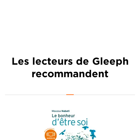
Les lecteurs de Gleeph
recommandent