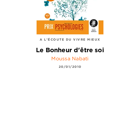
A L'ÉCOUTE DU VIVRE MIEUX
Le Bonheur d'être soi
Moussa Nabati
20/01/2010